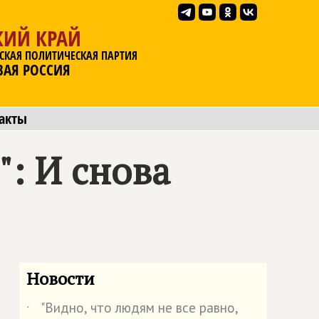
КИЙ КРАЙ
СКАЯ ПОЛИТИЧЕСКАЯ ПАРТИЯ
ВАЯ РОССИЯ
акты
: И снова
Новости
"Видно, что людям не все равно,
˙