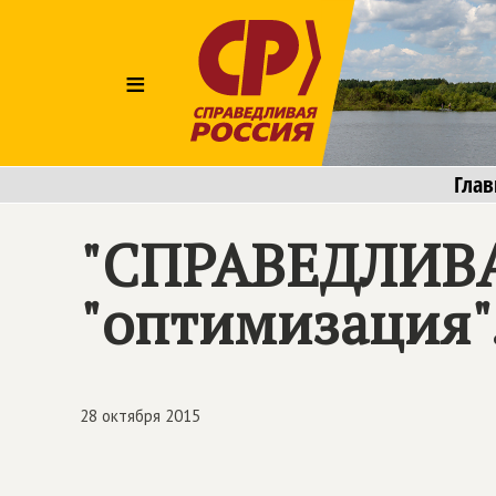
≡
Глав
"СПРАВЕДЛИВАЯ
"оптимизация".
28 октября 2015