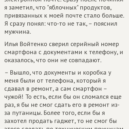
я заметил, что "яблочных" продуктов,
привязанных к моей почте стало больше.
Я сразу понял: что-то не так, – пояснил
мужчина.
Илья Войтенко сверил серийный номер
смартфона с документами к телефону, и
оказалось, что они не совпадают.
– Вышло, что документы и коробка у
меня были от телефона, который я
сдавал в ремонт, а сам смартфон –
чужой! То есть, если бы он сломался еще
раз, я бы не смог сдать его в ремонт из-
за путаницы. Более того, если бы я
захотел продать гаджет, то не смог бы
этого сделать по техническим причинам.