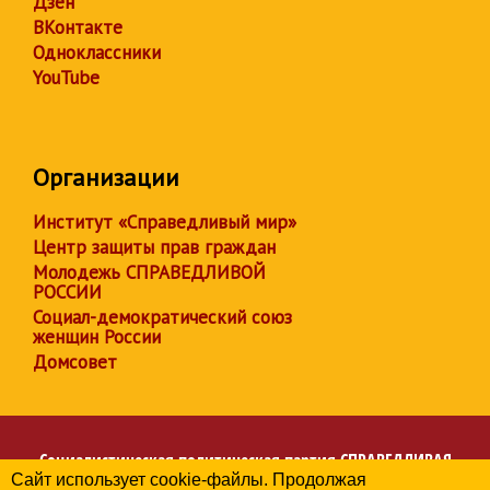
Дзен
ВКонтакте
Одноклассники
YouTube
Организации
Институт «Справедливый мир»
Центр защиты прав граждан
Молодежь СПРАВЕДЛИВОЙ
РОССИИ
Социал-демократический союз
женщин России
Домсовет
Социалистическая политическая партия
СПРАВЕДЛИВАЯ
Сайт использует cookie-файлы. Продолжая
РОССИЯ