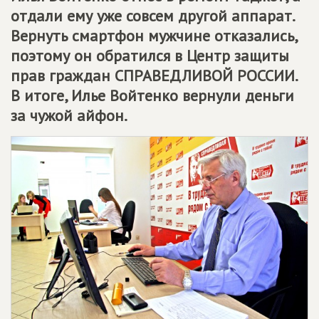
отдали ему уже совсем другой аппарат.
Вернуть смартфон мужчине отказались,
поэтому он обратился в Центр защиты
прав граждан
СПРАВЕДЛИВОЙ РОССИИ
.
В итоге, Илье Войтенко вернули деньги
за чужой айфон.