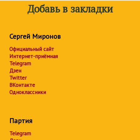
Добавь в закладки
Сергей Миронов
Официальный сайт
Интернет-приёмная
Telegram
Дзен
Twitter
ВКонтакте
Одноклассники
Партия
Telegram