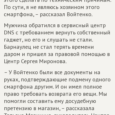
По сути, я не являюсь хозяином этого
смартфона, – рассказал Войтенко.
Мужчина обратился в сервисный центр
DNS с требованием вернуть собственный
гаджет, но его и слушать не стали.
Барнаулец не стал терять времени
даром и пришел за правовой помощью в
Центр Сергея Миронова.
– У Войтенко были все документы на
руках, подтверждающие подмену одного
смартфона другим. И он имел полное
право требовать возврата его вещи. Мы
помогли составить ему досудебную
претензию в магазин, – рассказала