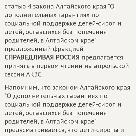
статью 4 закона Алтайского края "О
дополнительных гарантиях по
социальной поддержке детей-сирот и
детей, оставшихся без попечения
родителей, в Алтайском крае"
предложенный фракцией
СПРАВЕДЛИВАЯ РОССИЯ
предлагается
принять в первом чтении на апрельской
сессии АКЗС.
Напомним, что законом Алтайского края
"О дополнительных гарантиях по
социальной поддержке детей-сирот и
детей, оставшихся без попечения
родителей, в Алтайском крае"
предусматривается, что дети-сироты и