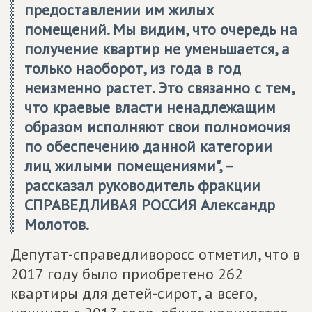
предоставлении им жилых
помещений. Мы видим, что очередь на
получение квартир не уменьшается, а
только наоборот, из года в год
неизменно растет. Это связанно с тем,
что краевые власти ненадлежащим
образом исполняют свои полномочия
по обеспечению данной категории
лиц жилыми помещениями", –
рассказал руководитель фракции
СПРАВЕДЛИВАЯ РОССИЯ
Александр
Молотов
.
Депутат-справедливоросс отметил, что в
2017 году было приобретено 262
квартиры для детей-сирот, а всего,