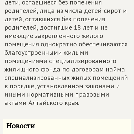
дети, оставшиеся без попечения
родителей, лица из числа детей-сирот и
детей, оставшихся без попечения
родителей, достигшие 18 лет и не
имеющие закрепленного жилого
помещения однократно обеспечиваются
благоустроенными жилыми
помещениями специализированного
жилищного фонда по договорам найма
специализированных жилых помещений
в порядке, установленном законами и
иными нормативными правовыми
актами Алтайского края.
Новости