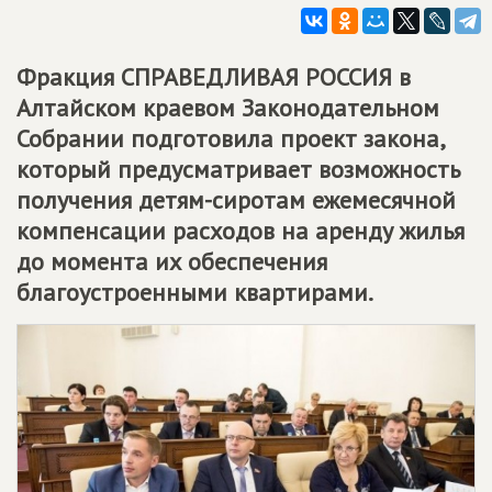
Фракция
СПРАВЕДЛИВАЯ РОССИЯ
в
Алтайском краевом Законодательном
Собрании подготовила проект закона,
который предусматривает возможность
получения детям-сиротам ежемесячной
компенсации расходов на аренду жилья
до момента их обеспечения
благоустроенными квартирами.