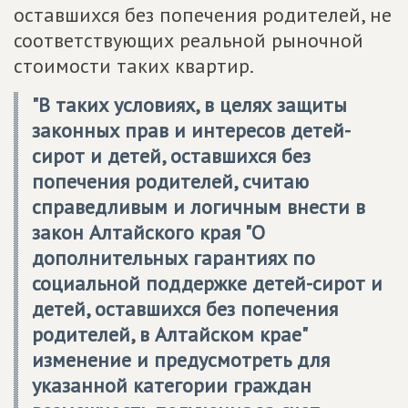
оставшихся без попечения родителей, не
соответствующих реальной рыночной
стоимости таких квартир.
"В таких условиях, в целях защиты
законных прав и интересов детей-
сирот и детей, оставшихся без
попечения родителей, считаю
справедливым и логичным внести в
закон Алтайского края "О
дополнительных гарантиях по
социальной поддержке детей-сирот и
детей, оставшихся без попечения
родителей, в Алтайском крае"
изменение и предусмотреть для
указанной категории граждан