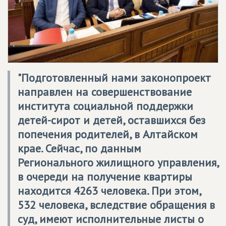
"Подготовленный нами законопроект
направлен на совершенствование
института социальной поддержки
детей-сирот и детей, оставшихся без
попечения родителей, в Алтайском
крае. Сейчас, по данным
Регионального жилищного управления,
в очереди на получение квартиры
находится 4263 человека. При этом,
532 человека, вследствие обращения в
суд, имеют исполнительные листы о