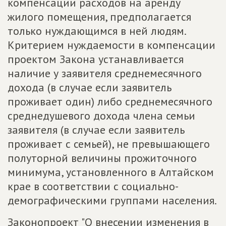
компенсации расходов на аренду
жилого помещения, предполагается
только нуждающимся в ней людям.
Критерием нуждаемости в компенсации
проектом Закона устанавливается
наличие у заявителя среднемесячного
дохода (в случае если заявитель
проживает один) либо среднемесячного
среднедушевого дохода члена семьи
заявителя (в случае если заявитель
проживает с семьей), не превышающего
полуторной величины прожиточного
минимума, установленного в Алтайском
крае в соответствии с социально-
демографическими группами населения.
Законопроект "О внесении изменения в