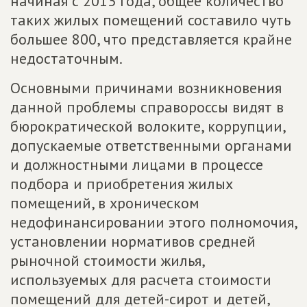
начиная с 2013 года, общее количество
таких жилых помещений составило чуть
большее 800, что представляется крайне
недостаточным.
Основными причинами возникновения
данной проблемы справороссы видят в
бюрократической волоките, коррупции,
допускаемые ответственными органами
и должностными лицами в процессе
подбора и приобретения жилых
помещений, в хроническом
недофинансировании этого полномочия,
установлении нормативов средней
рыночной стоимости жилья,
используемых для расчета стоимости
помещений для детей-сирот и детей,