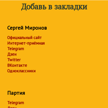
Добавь в закладки
Сергей Миронов
Официальный сайт
Интернет-приёмная
Telegram
Дзен
Twitter
ВКонтакте
Одноклассники
Партия
Telegram