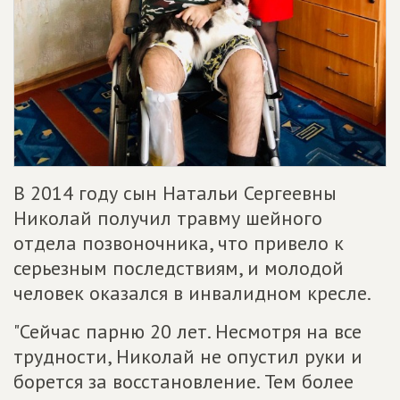
В 2014 году сын Натальи Сергеевны
Николай получил травму шейного
отдела позвоночника, что привело к
серьезным последствиям, и молодой
человек оказался в инвалидном кресле.
"Сейчас парню 20 лет. Несмотря на все
трудности, Николай не опустил руки и
борется за восстановление. Тем более