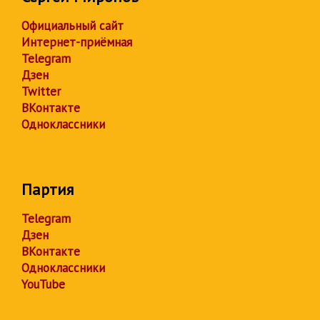
Официальный сайт
Интернет-приёмная
Telegram
Дзен
Twitter
ВКонтакте
Одноклассники
Партия
Telegram
Дзен
ВКонтакте
Одноклассники
YouTube