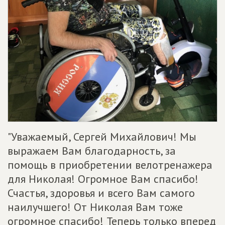
"Уважаемый, Сергей Михайлович! Мы
выражаем Вам благодарность, за
помощь в приобретении велотренажера
для Николая! Огромное Вам спасибо!
Счастья, здоровья и всего Вам самого
наилучшего! От Николая Вам тоже
огромное спасибо! Теперь только вперед