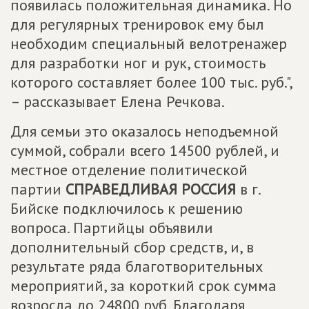
появилась положительная динамика. Но
для регулярных тренировок ему был
необходим специальный велотренажер
для разработки ног и рук, стоимость
которого составляет более 100 тыс. руб.",
– рассказывает Елена Речкова.
Для семьи это оказалось неподъемной
суммой, собрали всего 14500 рублей, и
местное отделение политической
партии
СПРАВЕДЛИВАЯ РОССИЯ
в г.
Бийске подключилось к решению
вопроса. Партийцы объявили
дополнительный сбор средств, и, в
результате ряда благотворительных
мероприятий, за короткий срок сумма
возросла до 24800 руб. Благодаря