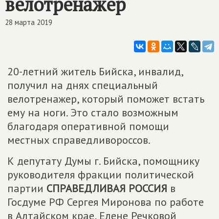
велотренажер
28 марта 2019
20-летний житель Бийска, инвалид,
получил на днях специальный
велотренажер, который поможет встать
ему на ноги. Это стало возможным
благодаря оперативной помощи
местных справедливороссов.
К депутату Думы г. Бийска, помощнику
руководителя фракции политической
партии
СПРАВЕДЛИВАЯ РОССИЯ
в
Госдуме РФ Сергея Миронова по работе
в Алтайском крае, Елене Речковой