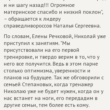
и ни шагу назад!!! Огромное
материнское спасибо и низкий поклон",
– обращается к лидеру
справедливороссов Наталья Сергеевна.
По словам, Елены Речковой, Николай уже
приступил к занятиям. "Мы
присутствовали на его первой
тренировке, и твердо верим в то, что у
него все получится. Ведь в этом парне
столько оптимизма, уверенности и
планов на будущее. Так же обговорили с
семьей Степановых, когда тренажер
Николаю уже не будет нужен, когда он у
нас встанет на ноги, его передадим в
другие семьи, тем более есть кому.