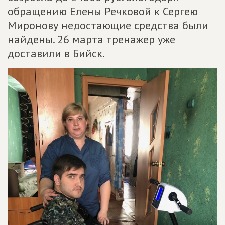
обращению Елены Речковой к Сергею
Миронову недостающие средства были
найдены. 26 марта тренажер уже
доставили в Бийск.