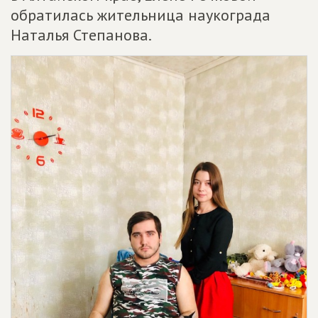
обратилась жительница наукограда
Наталья Степанова.