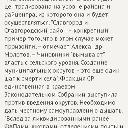
централизована на уровне района и
райцентра, из которого она и будет
осуществляться. "Славгород и
Славгородский район – конкретный
пример того, что в этом случае может
произойти, – отмечает Александр
Молотов. – Чиновники "вымывают"
власть с сельского уровня. Создание
муниципальных округов – это еще один
шаг к смерти села". Фракция СР
единственная в краевом
Законодательном Собрании выступила
против введения округов. Необходимо
дать местному самоуправлению дышать.
"Вслед за ликвидированными ранее
ФАПами, школами, отделениями почты и