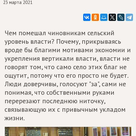
23 марта 2021
Чем помешал чиновникам сельский
уровень власти? Почему, прикрываясь
вроде бы благими мотивами экономии и
укрепления вертикали власти, власти не
говорят том, что само село этих благ не
ощутит, потому что его просто не будет.
Люди доверчивы, голосуют "за", сами не
понимая, что собственными руками
перерезают последнюю ниточку,
связывающую их с привычным укладом
жизни.