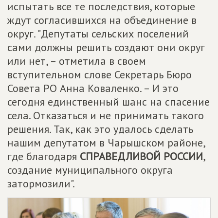
испытать все те последствия, которые
ждут согласившихся на объединение в
округ. "Депутаты сельских поселений
сами должны решить создают они округ
или нет, – отметила в своем
вступительном слове Секретарь Бюро
Совета РО Анна Коваленко. – И это
сегодня единственный шанс на спасение
села. Отказаться и не принимать такого
решения. Так, как это удалось сделать
нашим депутатом в Чарышском районе,
где благодаря
СПРАВЕДЛИВОЙ РОССИИ
,
создание муниципального округа
затормозили".