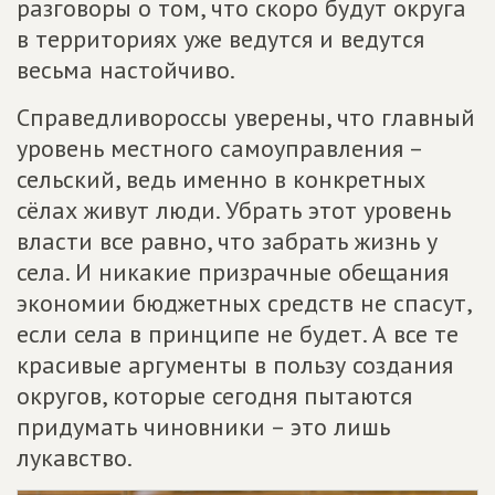
разговоры о том, что скоро будут округа
в территориях уже ведутся и ведутся
весьма настойчиво.
Справедливороссы уверены, что главный
уровень местного самоуправления –
сельский, ведь именно в конкретных
сёлах живут люди. Убрать этот уровень
власти все равно, что забрать жизнь у
села. И никакие призрачные обещания
экономии бюджетных средств не спасут,
если села в принципе не будет. А все те
красивые аргументы в пользу создания
округов, которые сегодня пытаются
придумать чиновники – это лишь
лукавство.