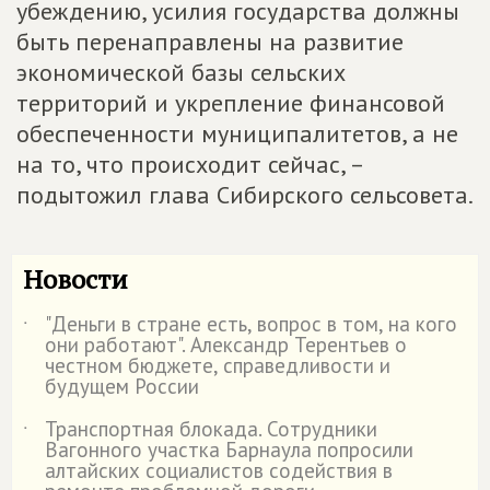
убеждению, усилия государства должны
быть перенаправлены на развитие
экономической базы сельских
территорий и укрепление финансовой
обеспеченности муниципалитетов, а не
на то, что происходит сейчас, –
подытожил глава Сибирского сельсовета.
Новости
"Деньги в стране есть, вопрос в том, на кого
˙
они работают". Александр Терентьев о
честном бюджете, справедливости и
будущем России
Транспортная блокада. Сотрудники
˙
Вагонного участка Барнаула попросили
алтайских социалистов содействия в