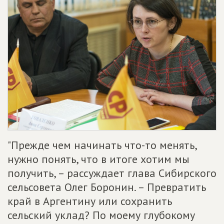
"Прежде чем начинать что-то менять,
нужно понять, что в итоге хотим мы
получить, – рассуждает глава Сибирского
сельсовета Олег Боронин. – Превратить
край в Аргентину или сохранить
сельский уклад? По моему глубокому