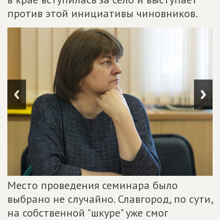
против этой инициативы чиновников.
Место проведения семинара было
выбрано не случайно. Славгород, по сути,
на собственной "шкуре" уже смог