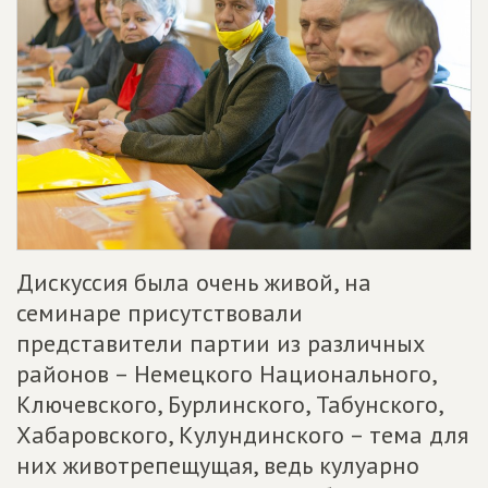
Дискуссия была очень живой, на
семинаре присутствовали
представители партии из различных
районов – Немецкого Национального,
Ключевского, Бурлинского, Табунского,
Хабаровского, Кулундинского – тема для
них животрепещущая, ведь кулуарно