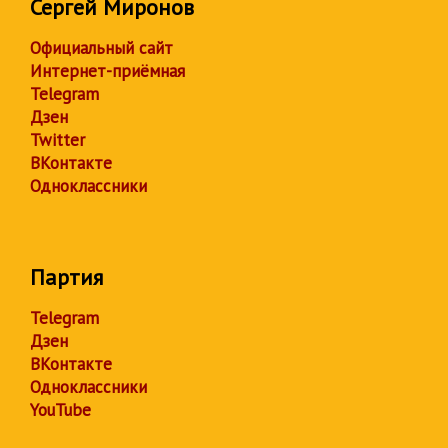
Сергей Миронов
Официальный сайт
Интернет-приёмная
Telegram
Дзен
Twitter
ВКонтакте
Одноклассники
Партия
Telegram
Дзен
ВКонтакте
Одноклассники
YouTube