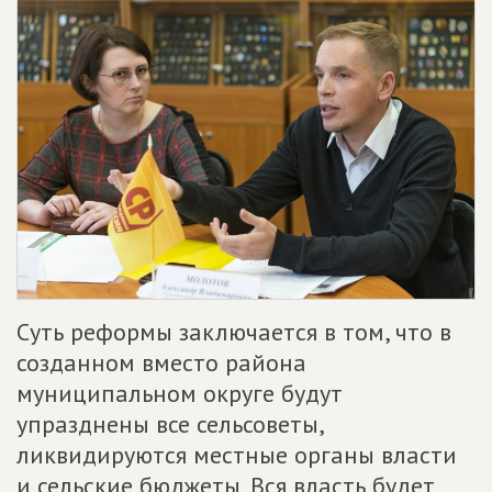
Суть реформы заключается в том, что в
созданном вместо района
муниципальном округе будут
упразднены все сельсоветы,
ликвидируются местные органы власти
и сельские бюджеты. Вся власть будет