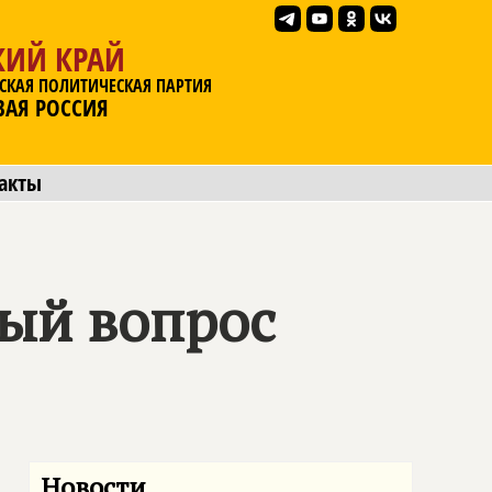
КИЙ КРАЙ
СКАЯ ПОЛИТИЧЕСКАЯ ПАРТИЯ
ВАЯ РОССИЯ
акты
ый вопрос
Новости