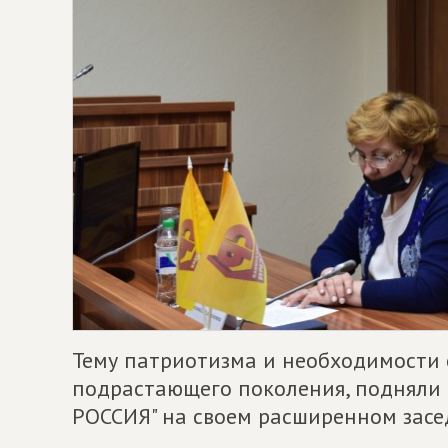
Тему патриотизма и необходимости 
подрастающего поколения, поднял
РОССИЯ" на своем расширенном засе