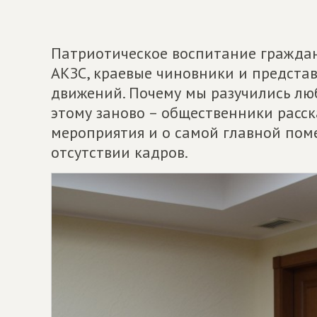
Патриотическое воспитание граждан
АКЗС, краевые чиновники и предста
движений. Почему мы разучились лю
этому заново – общественники расск
мероприятия и о самой главной пом
отсутствии кадров.