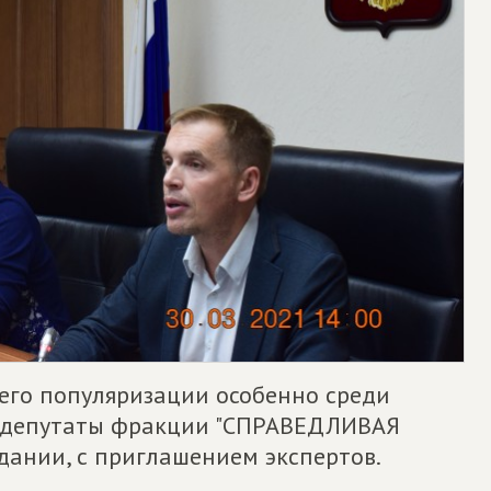
его популяризации особенно среди
и депутаты фракции "СПРАВЕДЛИВАЯ
дании, с приглашением экспертов.