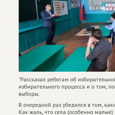
"Рассказал ребятам об избирательно
избирательного процесса и о том, п
выборы.
В очередной раз убедился в том, как
Как жаль, что села (особенно малые)