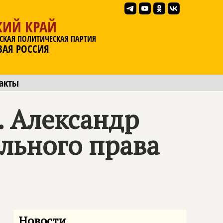
КИЙ КРАЙ
СКАЯ ПОЛИТИЧЕСКАЯ ПАРТИЯ
ВАЯ РОССИЯ
акты
. Александр
льного права
Новости