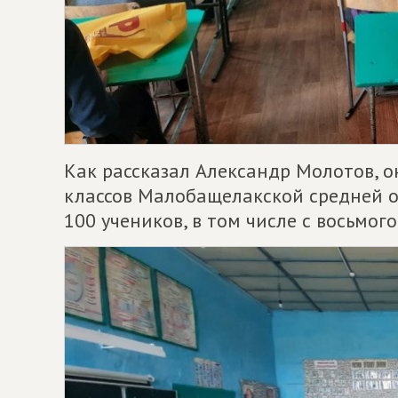
Как рассказал Александр Молотов, 
классов Малобащелакской средней о
100 учеников, в том числе с восьмого 