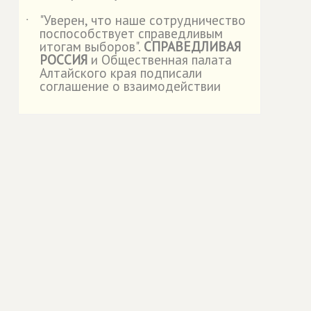
"Уверен, что наше сотрудничество
˙
поспособствует справедливым
итогам выборов".
СПРАВЕДЛИВАЯ
РОССИЯ
и Общественная палата
Алтайского края подписали
соглашение о взаимодействии