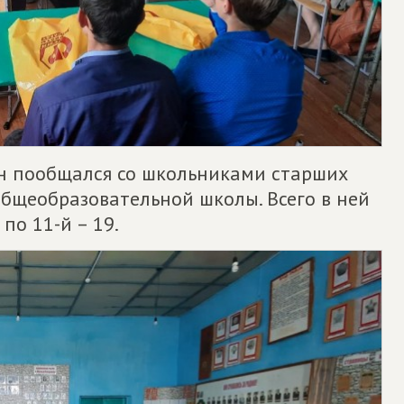
он пообщался со школьниками старших
бщеобразовательной школы. Всего в ней
по 11-й – 19.