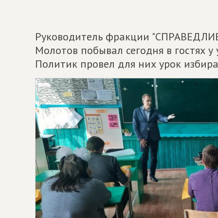
Руководитель фракции "СПРАВЕДЛИВ
Молотов побывал сегодня в гостях у
Политик провел для них урок избира