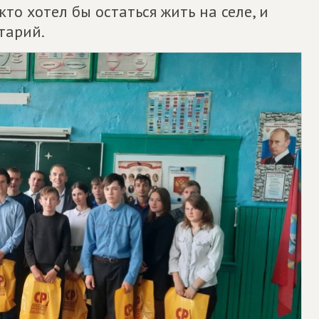
 кто хотел бы остаться жить на селе, и
тарий.