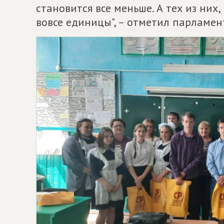
становится все меньше. А тех из них,
вовсе единицы", – отметил парламен