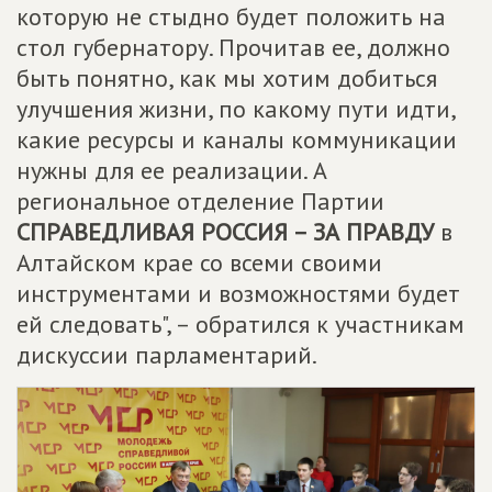
которую не стыдно будет положить на
стол губернатору. Прочитав ее, должно
быть понятно, как мы хотим добиться
улучшения жизни, по какому пути идти,
какие ресурсы и каналы коммуникации
нужны для ее реализации. А
региональное отделение Партии
СПРАВЕДЛИВАЯ РОССИЯ – ЗА ПРАВДУ
в
Алтайском крае со всеми своими
инструментами и возможностями будет
ей следовать", – обратился к участникам
дискуссии парламентарий.