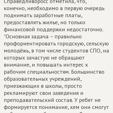
Справедливоросс отметила, что,
конечно, необходимо в первую очередь
поднимать заработные платы,
предоставлять жилье, но только
финансовой поддержки недостаточно.
"Основная задача – правильно
профориентировать городскую, сельскую
молодёжь, в том числе студентов СПО, на
которых зачастую не обращают
внимание, и повышать интерес к
рабочим специальностям. Большинство
образовательных учреждений,
приезжающих в школы, просто
рекламируют свои заведения и
преподавательский состав. У ребят не
формируется понимание, кем они смогут