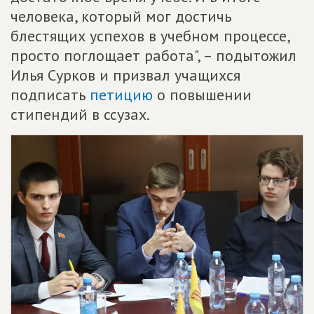
человека, который мог достичь
блестящих успехов в учебном процессе,
просто поглощает работа", – подытожил
Илья Сурков и призвал учащихся
подписать
петицию
о повышении
стипендий в ссузах.