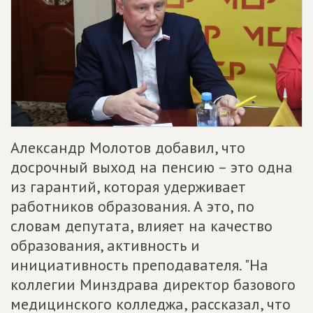
Александр Молотов добавил, что
досрочный выход на пенсию – это одна
из гарантий, которая удерживает
работников образования. А это, по
словам депутата, влияет на качество
образования, активность и
инициативность преподавателя. "На
коллегии Минздрава директор базового
медицинского колледжа, рассказал, что