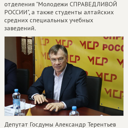
отделения "Молодежи СПРАВЕДЛИВОЙ
РОССИИ", а также студенты алтайских
средних специальных учебных
заведений.
Депутат Госдумы Александр Терентьев