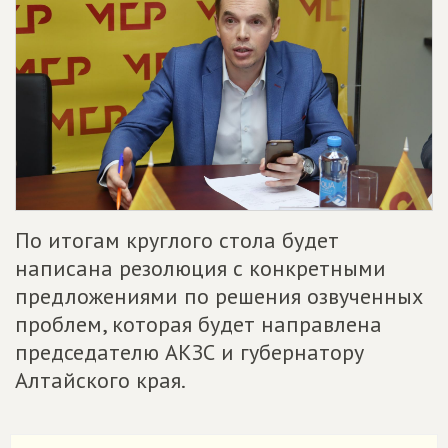
По итогам круглого стола будет
написана резолюция с конкретными
предложениями по решения озвученных
проблем, которая будет направлена
председателю АКЗС и губернатору
Алтайского края.