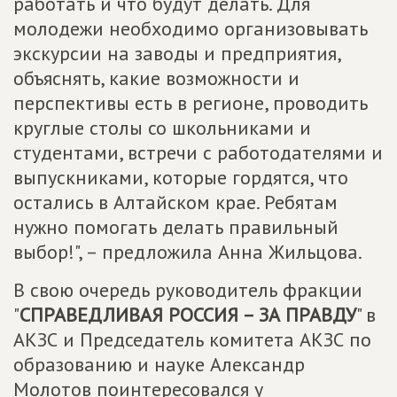
работать и что будут делать. Для
молодежи необходимо организовывать
экскурсии на заводы и предприятия,
объяснять, какие возможности и
перспективы есть в регионе, проводить
круглые столы со школьниками и
студентами, встречи с работодателями и
выпускниками, которые гордятся, что
остались в Алтайском крае. Ребятам
нужно помогать делать правильный
выбор!", – предложила Анна Жильцова.
В свою очередь руководитель фракции
"
СПРАВЕДЛИВАЯ РОССИЯ – ЗА ПРАВДУ
" в
АКЗС и Председатель комитета АКЗС по
образованию и науке Александр
Молотов поинтересовался у