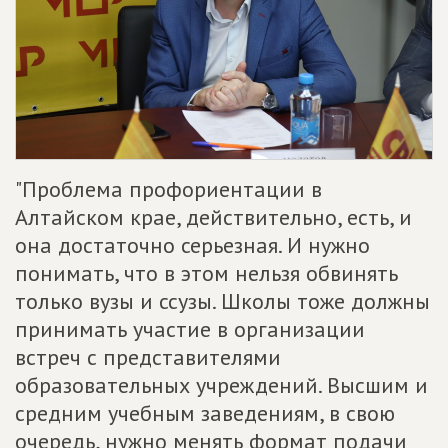
"Проблема профориентации в
Алтайском крае, действительно, есть, и
она достаточно серьезная. И нужно
понимать, что в этом нельзя обвинять
только вузы и ссузы. Школы тоже должны
принимать участие в организации
встреч с представителями
образовательных учреждений. Высшим и
средним учебным заведениям, в свою
очередь, нужно менять формат подачи