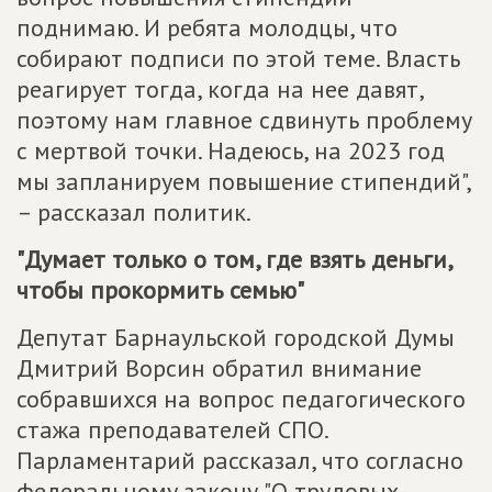
поднимаю. И ребята молодцы, что
собирают подписи по этой теме. Власть
реагирует тогда, когда на нее давят,
поэтому нам главное сдвинуть проблему
с мертвой точки. Надеюсь, на 2023 год
мы запланируем повышение стипендий",
– рассказал политик.
"Думает только о том, где взять деньги,
чтобы прокормить семью"
Депутат Барнаульской городской Думы
Дмитрий Ворсин обратил внимание
собравшихся на вопрос педагогического
стажа преподавателей СПО.
Парламентарий рассказал, что согласно
федеральному закону "О трудовых