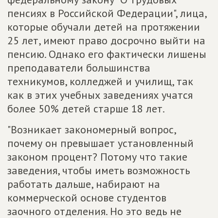
пенсиях в Российской Федерации", лица,
которые обучали детей на протяжении
25 лет, имеют право досрочно выйти на
пенсию. Однако его фактически лишены
преподаватели большинства
техникумов, колледжей и училищ, так
как в этих учебных заведениях учатся
более 50% детей старше 18 лет.
"Возникает закономерный вопрос,
почему он превышает установленный
законом процент? Потому что такие
заведения, чтобы иметь возможность
работать дальше, набирают на
коммерческой основе студентов
заочного отделения. Но это ведь не