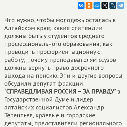
Что нужно, чтобы молодежь осталась в
Алтайском крае; какие стипендии
должны быть у студентов среднего
профессионального образования; как
проводить профориентационную
работу; почему преподавателям ссузов
должны вернуть право досрочного
выхода на пенсию. Эти и другие вопросы
обсудили депутат фракции
"
СПРАВЕДЛИВАЯ РОССИЯ – ЗА ПРАВДУ
" в
Государственной Думе и лидер
алтайских социалистов Александр
Терентьев, краевые и городские
депутаты, представители регионального