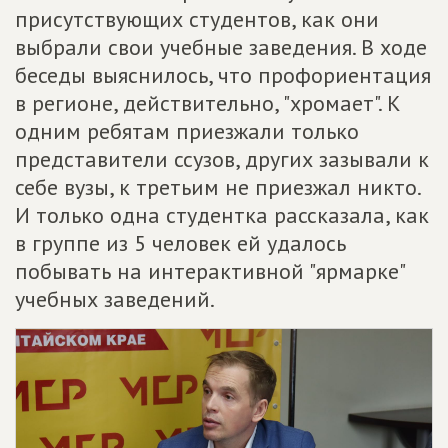
присутствующих студентов, как они
выбрали свои учебные заведения. В ходе
беседы выяснилось, что профориентация
в регионе, действительно, "хромает". К
одним ребятам приезжали только
представители ссузов, других зазывали к
себе вузы, к третьим не приезжал никто.
И только одна студентка рассказала, как
в группе из 5 человек ей удалось
побывать на интерактивной "ярмарке"
учебных заведений.