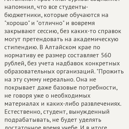
напомнил, что все студенты-
бюджетники, которые обучаются на
"хорошо" и "отлично" и вовремя
закрывают сессию, без каких-то справок
могут претендовать на академическую
стипендию. В Алтайском крае по
нормативу ее размер составляет 560
рублей, без учета надбавок конкретных
образовательных организаций. "Прожить
на эту сумму нереально. Она не
покрывает даже базовые потребности,
не говоря уже о необходимых
материалах и каких-либо развлечениях.
Естественно, студент, вынужденный
подрабатывать, не будет уделять
достаточное время учебе. И в итоге