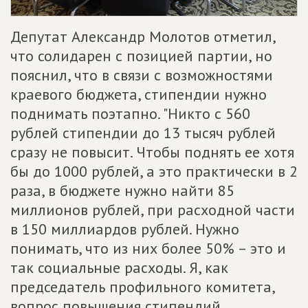
Депутат Александр Молотов отметил,
что солидарен с позицией партии, но
пояснил, что в связи с возможностями
краевого бюджета, стипендии нужно
поднимать поэтапно. "Никто с 560
рублей стипендии до 13 тысяч рублей
сразу не повысит. Чтобы поднять ее хотя
бы до 1000 рублей, а это практически в 2
раза, в бюджете нужно найти 85
миллионов рублей, при расходной части
в 150 миллиардов рублей. Нужно
понимать, что из них более 50% – это и
так социальные расходы. Я, как
председатель профильного комитета,
вопрос повышения стипендий