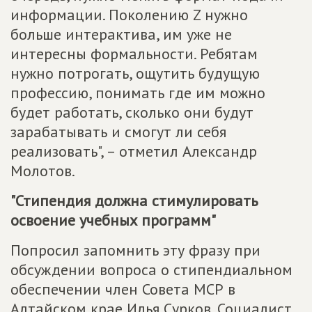
информации. Поколению Z нужно
больше интерактива, им уже не
интересны формальности. Ребятам
нужно потрогать, ощутить будущую
профессию, понимать где им можно
будет работать, сколько они будут
зарабатывать и смогут ли себя
реализовать", – отметил Александр
Молотов.
"Стипендия должна стимулировать
освоение учебных программ"
Попросил запомнить эту фразу при
обсуждении вопроса о стипендиальном
обеспечении член Совета МСР в
Алтайском крае Илья Сурков. Социалист