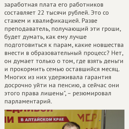
заработная плата его работников
составляет 22 тысячи рублей. Это со
стажем и квалификацией. Разве
преподаватель, получающий эти гроши,
будет думать, как ему лучше
подготовиться к парам, какие новшества
внести в образовательный процесс? Нет,
он думает только о том, где взять деньги
и прокормить семью оставшийся месяц.
Многих из них удерживала гарантия
досрочно уйти на пенсию, а сейчас они
этого права лишены", – резюмировал
парламентарий.