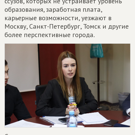
ссузов, которых не устраивает уровень
образования, заработная плата,
карьерные возможности, уезжают в
Москву, Санкт-Петербург, Томск и другие
более перспективные города.