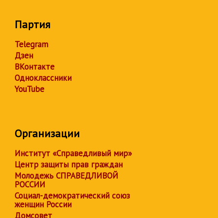
Партия
Telegram
Дзен
ВКонтакте
Одноклассники
YouTube
Организации
Институт «Справедливый мир»
Центр защиты прав граждан
Молодежь СПРАВЕДЛИВОЙ
РОССИИ
Социал-демократический союз
женщин России
Домсовет