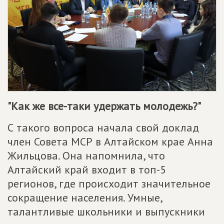
"Как же все-таки удержать молодежь?"
С такого вопроса начала свой доклад
член Совета МСР в Алтайском крае Анна
Жильцова. Она напомнила, что
Алтайский край входит в топ-5
регионов, где происходит значительное
сокращение населения. Умные,
талантливые школьники и выпускники