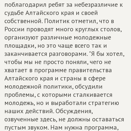
поблагодарил ребят за небезразличие к
судьбе Алтайского края и своей
собственной. Политик отметил, что в
России проводят много круглых столов,
организуют различные молодежные
площадки, но это чаще всего так и
заканчивается разговорами. "Я бы хотел,
чтобы мы не просто поняли, чего не
хватает в программе правительства
Алтайского края и страны в сфере
молодежной политики, обсудили
проблемы, с которыми сталкивается
молодежь, но и выработали стратегию
наших действий. Обсуждения,
озвученные здесь, не должны оставаться
пустым звуком. Нам нужна программа,