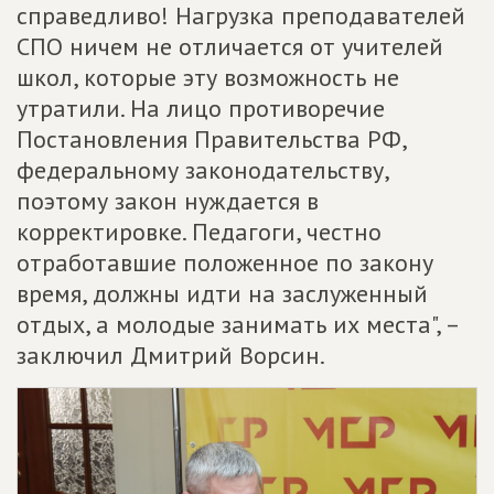
справедливо! Нагрузка преподавателей
СПО ничем не отличается от учителей
школ, которые эту возможность не
утратили. На лицо противоречие
Постановления Правительства РФ,
федеральному законодательству,
поэтому закон нуждается в
корректировке. Педагоги, честно
отработавшие положенное по закону
время, должны идти на заслуженный
отдых, а молодые занимать их места", –
заключил Дмитрий Ворсин.