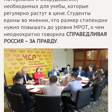
необходимых для учебы, которые
регулярно растут в цене. Студенты
едины во мнении, что размер стипендии
нужно повышать до уровня МРОТ, о чем
неоднократно говорила
СПРАВЕДЛИВАЯ
РОССИЯ – ЗА ПРАВДУ
.