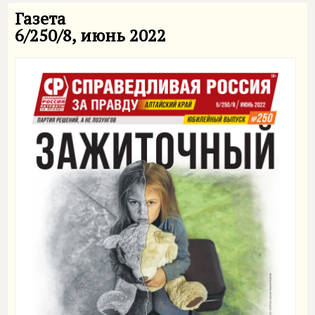
Газета
6/250/8, июнь 2022