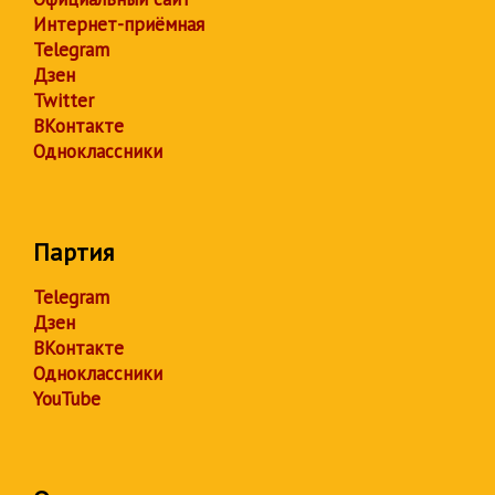
Интернет-приёмная
Telegram
Дзен
Twitter
ВКонтакте
Одноклассники
Партия
Telegram
Дзен
ВКонтакте
Одноклассники
YouTube