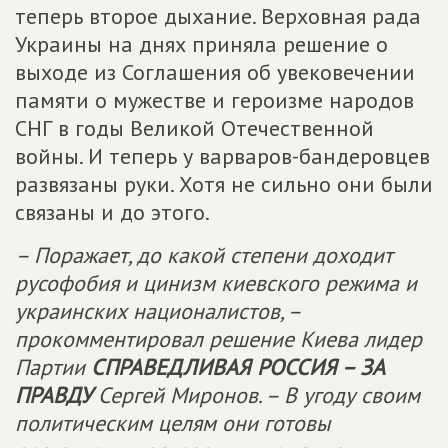
теперь второе дыхание. Верховная рада
Украины на днях приняла решение о
выходе из Соглашения об увековечении
памяти о мужестве и героизме народов
СНГ в годы Великой Отечественной
войны. И теперь у варваров-бандеровцев
развязаны руки. Хотя не сильно они были
связаны и до этого.
– Поражает, до какой степени доходит
русофобия и цинизм киевского режима и
украинских националистов, –
прокомментировал решение Киева лидер
Партии
СПРАВЕДЛИВАЯ РОССИЯ – ЗА
ПРАВДУ
Сергей Миронов. – В угоду своим
политическим целям они готовы