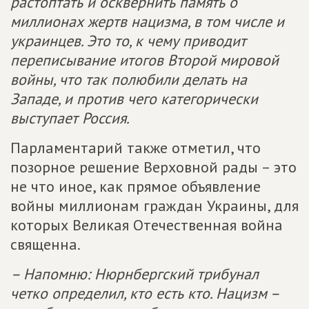
растоптать и осквернить память о
миллионах жертв нацизма, в том числе и
украинцев. Это то, к чему приводит
переписывание итогов Второй мировой
вой­ны, что так полюбили делать на
Западе, и против чего категорически
выступает Россия.
Парламентарий также отметил, что
позорное решение Верховной рады – это
не что иное, как прямое объявление
войны миллионам граждан Украины, для
которых Великая Отечественная война
священна.
– Напомню: Нюрнбергский трибунал
четко определил, кто есть кто. Нацизм –