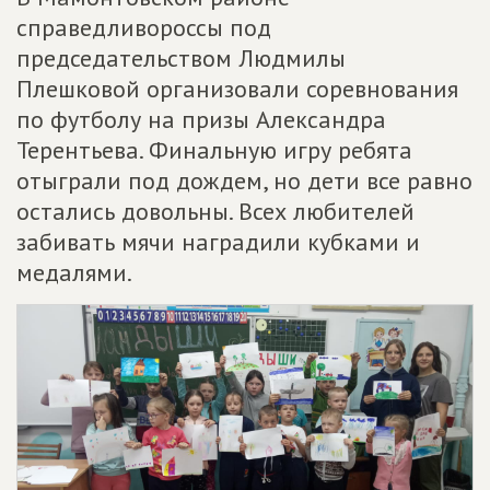
справедливороссы под
председательством Людмилы
Плешковой организовали соревнования
по футболу на призы Александра
Терентьева. Финальную игру ребята
отыграли под дождем, но дети все равно
остались довольны. Всех любителей
забивать мячи наградили кубками и
медалями.