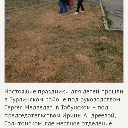
Настоящие праздники для детей прошли
в Бурлинском районе под руководством
Сергея Медведва, в Табунском – под
председательством Ирины Андреевой,
Солнтонском, где местное отделение