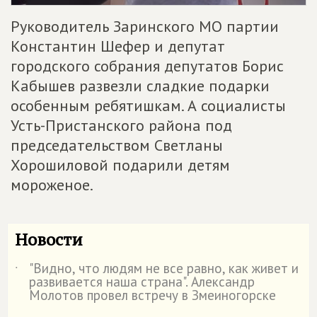
Руководитель Заринского МО партии
Константин Шефер и депутат
городского собрания депутатов Борис
Кабышев развезли сладкие подарки
особенным ребятишкам. А социалисты
Усть-Пристанского района под
председательством Светланы
Хорошиловой подарили детям
мороженое.
Новости
"Видно, что людям не все равно, как живет и
˙
развивается наша страна". Александр
Молотов провел встречу в Змеиногорске