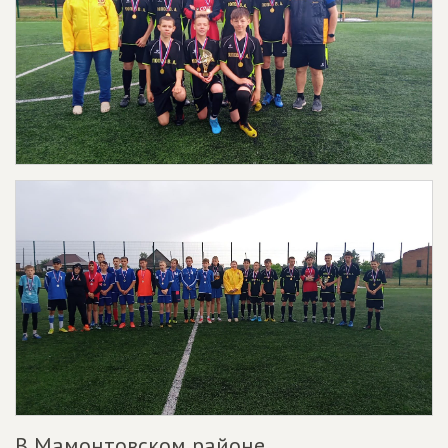
В Мамонтовском районе