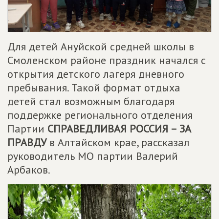
Для детей Ануйской средней школы в
Смоленском районе праздник начался с
открытия детского лагеря дневного
пребывания. Такой формат отдыха
детей стал возможным благодаря
поддержке регионального отделения
Партии
СПРАВЕДЛИВАЯ РОССИЯ – ЗА
ПРАВДУ
в Алтайском крае, рассказал
руководитель МО партии Валерий
Арбаков.