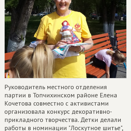
Руководитель местного отделения
партии в Топчихинском районе Елена
Кочетова совместно с активистами
организовала конкурс декоративно-
прикладного творчества. Детки делали
работы в номинации "Лоскутное шитье",