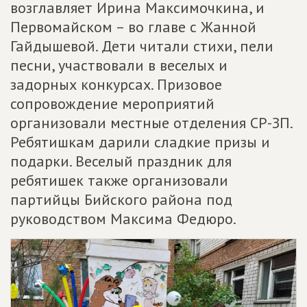
возглавляет Ирина Максимочкина, и
Первомайском – во главе с Жанной
Гайдышевой. Дети читали стихи, пели
песни, участвовали в веселых и
задорных конкурсах. Призовое
сопровождение мероприятий
организовали местные отделения СР-ЗП.
Ребятишкам дарили сладкие призы и
подарки. Веселый праздник для
ребятишек также организовали
партийцы Бийского района под
руководством Максима Федюро.