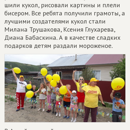
шили кукол, рисовали картины и плели
бисером. Все ребята получили грамоты, а
лучшими создателями кукол стали
Милана Трушакова, Ксения Глухарева,
Диана Бабаскина. А в качестве сладких
подарков детям раздали мороженое.