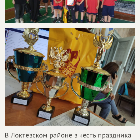
В Локтевском районе в честь праздника