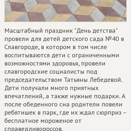
Масштабный праздник "День детства"
провели для детей детского сада №40 в
Славгороде, в котором в том числе
воспитываются дети с ограниченными
возможностями здоровья, провели
славгородские социалисты под
председательством Татьяны Лебедевой.
Дети получали много приятных
впечатлений, а также нужные подарки. А
после обеденного сна родители повели
ребятишек в парк, где их ждал сюрприз –
бесплатное мороженое от
справедливороссов.