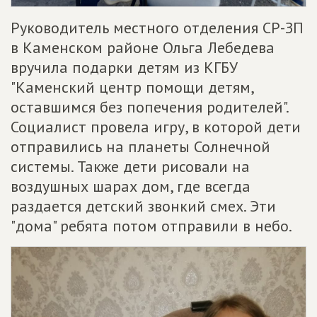
Руководитель местного отделения СР-ЗП
в Каменском районе Ольга Лебедева
вручила подарки детям из КГБУ
"Каменский центр помощи детям,
оставшимся без попечения родителей".
Социалист провела игру, в которой дети
отправились на планеты Солнечной
системы. Также дети рисовали на
воздушных шарах дом, где всегда
раздается детский звонкий смех. Эти
"дома" ребята потом отправили в небо.