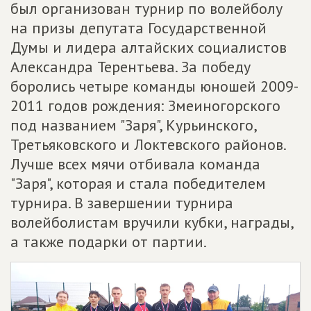
был организован турнир по волейболу
на призы депутата Государственной
Думы и лидера алтайских социалистов
Александра Терентьева. За победу
боролись четыре команды юношей 2009-
2011 годов рождения: Змеиногорского
под названием "Заря", Курьинского,
Третьяковского и Локтевского районов.
Лучше всех мячи отбивала команда
"Заря", которая и стала победителем
турнира. В завершении турнира
волейболистам вручили кубки, награды,
а также подарки от партии.