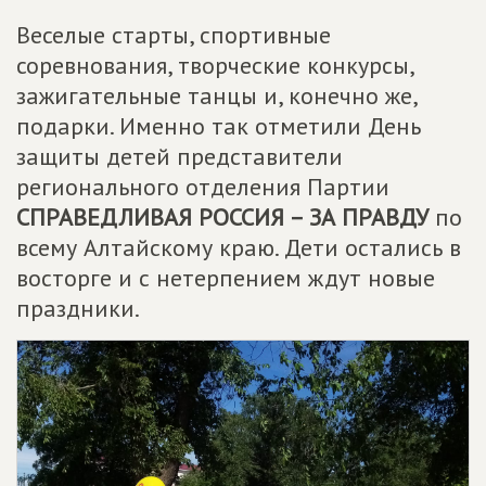
Веселые старты, спортивные
соревнования, творческие конкурсы,
зажигательные танцы и, конечно же,
подарки. Именно так отметили День
защиты детей представители
регионального отделения Партии
СПРАВЕДЛИВАЯ РОССИЯ – ЗА ПРАВДУ
по
всему Алтайскому краю. Дети остались в
восторге и с нетерпением ждут новые
праздники.