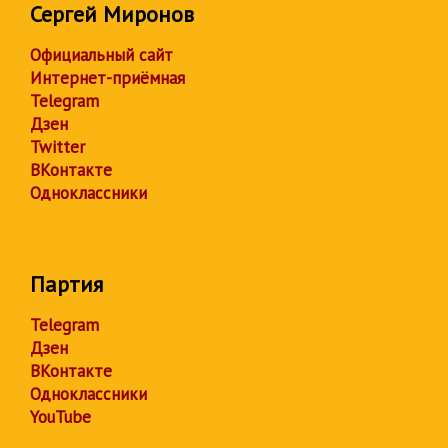
Сергей Миронов
Официальный сайт
Интернет-приёмная
Telegram
Дзен
Twitter
ВКонтакте
Одноклассники
Партия
Telegram
Дзен
ВКонтакте
Одноклассники
YouTube