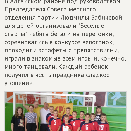
В Алтайском районе под руководством
Председателя Совета местного
отделения партии Людмилы Бабичевой
для детей организовали "Веселые
старты". Ребята бегали на перегонки,
соревновались в конкурсе велогонок,
проходили эстафеты с препятствиями,
играли в знакомые всем игры и, конечно,
много танцевали. Каждый ребенок
получил в честь праздника сладкое
угощение.