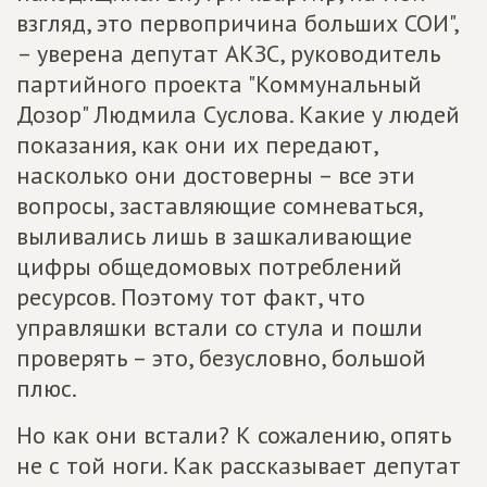
взгляд, это первопричина больших СОИ",
– уверена депутат АКЗС, руководитель
партийного проекта "Коммунальный
Дозор" Людмила Суслова. Какие у людей
показания, как они их передают,
насколько они достоверны – все эти
вопросы, заставляющие сомневаться,
выливались лишь в зашкаливающие
цифры общедомовых потреблений
ресурсов. Поэтому тот факт, что
управляшки встали со стула и пошли
проверять – это, безусловно, большой
плюс.
Но как они встали? К сожалению, опять
не с той ноги. Как рассказывает депутат