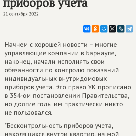
приборов учета
21 сентября 2022
Начнем с хорошей новости – многие
управляющие компании в Барнауле,
наконец, начали исполнять свои
обязанности по контролю показаний
индивидуальных внутридомовых
приборов учета. Это право УК прописано
в 354-ом постановлении Правительства,
но долгие годы им практически никто
не пользовался.
"Бесконтрольность приборов учета,
находящихся внутри квартир, на мой