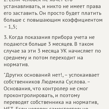
устанавливать, и никто не имеет права
его заставить. Он просто будет платить
больше с повышающим коэффициентом
– 1,5;
3. Когда показания прибора учета не
подаются больше 3 месяцев. В таком
случае за эти 3 месяца УК начисляет по
среднему и потом переходит на
норматив.
"Других оснований нет!, – успокаивает
собственников Людмила Суслова. –
Основания, что контролер не смог
проконтролировать, и поэтому
переводят собственника на норматив,
НЕТ. Если человек самостоятельно