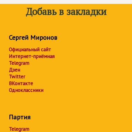
Добавь в закладки
Сергей Миронов
Официальный сайт
Интернет-приёмная
Telegram
Дзен
Twitter
ВКонтакте
Одноклассники
Партия
Telegram