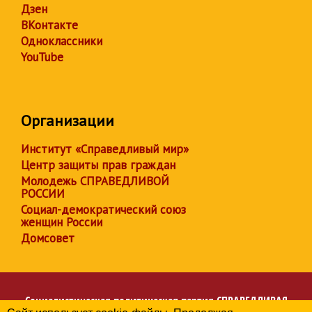
Дзен
ВКонтакте
Одноклассники
YouTube
Организации
Институт «Справедливый мир»
Центр защиты прав граждан
Молодежь СПРАВЕДЛИВОЙ
РОССИИ
Социал-демократический союз
женщин России
Домсовет
Социалистическая политическая партия
СПРАВЕДЛИВАЯ