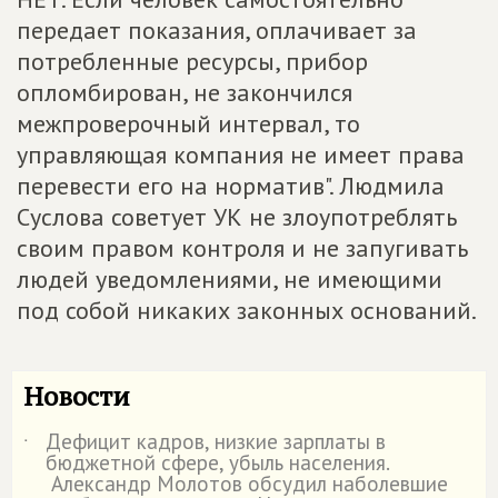
передает показания, оплачивает за
потребленные ресурсы, прибор
опломбирован, не закончился
межпроверочный интервал, то
управляющая компания не имеет права
перевести его на норматив". Людмила
Суслова советует УК не злоупотреблять
своим правом контроля и не запугивать
людей уведомлениями, не имеющими
под собой никаких законных оснований.
Новости
Дефицит кадров, низкие зарплаты в
˙
бюджетной сфере, убыль населения.
Александр Молотов обсудил наболевшие