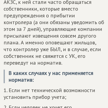
АКЗС, к ней стали часто обращаться
собственники, которые вместо
предупреждения о прибытии
контролера (а они обязаны уведомить об
этом за 7 дней), управляющие компании
присылают извещения совсем другого
плана. А именно оповещают жильцов,
что контролер уже БЫЛ, и в случае, если
собственник не свяжется с УК, его
переведут на норматив.
В каких случаях у нас применяется
норматив:
1. Если нет технической возможности
установить прибор учета;
2. Если человек не хочет его