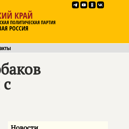
КИЙ КРАЙ
СКАЯ ПОЛИТИЧЕСКАЯ ПАРТИЯ
ВАЯ РОССИЯ
акты
рбаков
 с
Новости