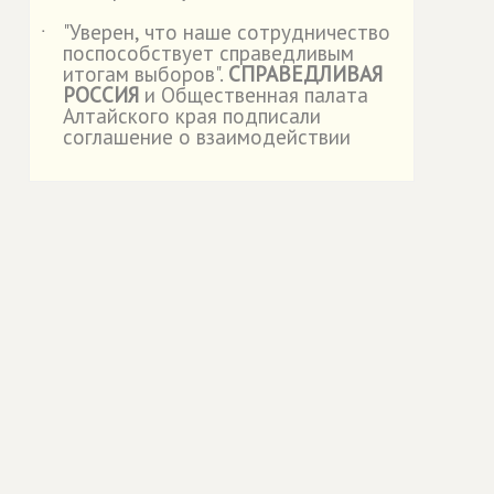
"Уверен, что наше сотрудничество
˙
поспособствует справедливым
итогам выборов".
СПРАВЕДЛИВАЯ
РОССИЯ
и Общественная палата
Алтайского края подписали
соглашение о взаимодействии