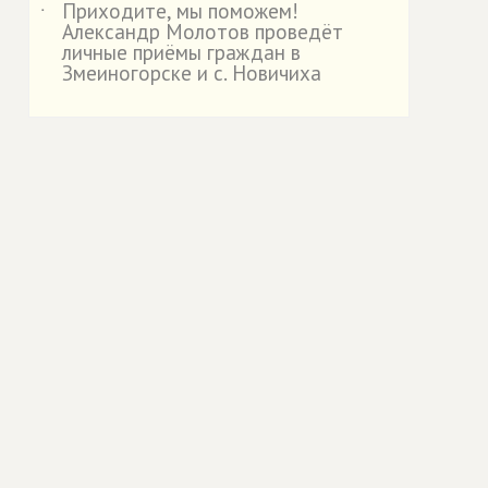
Приходите, мы поможем!
˙
Александр Молотов проведёт
личные приёмы граждан в
Змеиногорске и с. Новичиха