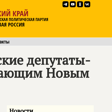
КИЙ КРАЙ
СКАЯ ПОЛИТИЧЕСКАЯ ПАРТИЯ
ВАЯ РОССИЯ
акты
ские депутаты-
упающим Новым
Новости