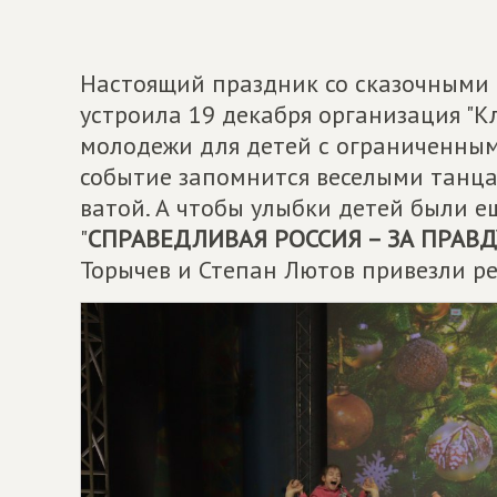
Настоящий праздник со сказочными
устроила 19 декабря организация "К
молодежи для детей с ограниченным
событие запомнится веселыми танца
ватой. А чтобы улыбки детей были 
"
СПРАВЕДЛИВАЯ РОССИЯ – ЗА ПРАВД
Торычев и Степан Лютов привезли р