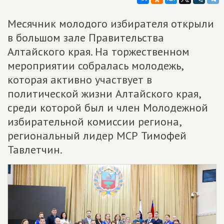
Месячник молодого избирателя открыли
в большом зале Правительства
Алтайского края. На торжественном
мероприятии собралась молодежь,
которая активно участвует в
политической жизни Алтайского края,
среди которой был и член Молодежной
избирательной комиссии региона,
региональный лидер МСР Тимофей
Тавлетчин.