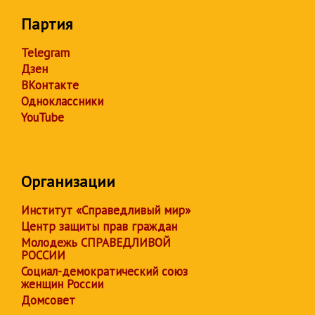
Партия
Telegram
Дзен
ВКонтакте
Одноклассники
YouTube
Организации
Институт «Справедливый мир»
Центр защиты прав граждан
Молодежь СПРАВЕДЛИВОЙ
РОССИИ
Социал-демократический союз
женщин России
Домсовет