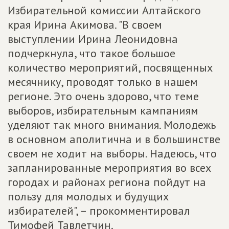
Избирательной комиссии Алтайского
края Ирина Акимова. "В своем
выступлении Ирина Леонидовна
подчеркнула, что такое большое
количество мероприятий, посвященных
месячнику, проводят только в нашем
регионе. Это очень здорово, что теме
выборов, избирательным кампаниям
уделяют так много внимания. Молодежь
в основном аполитична и в большинстве
своем не ходит на выборы. Надеюсь, что
запланированные мероприятия во всех
городах и районах региона пойдут на
пользу для молодых и будущих
избирателей", – прокомментировал
Тимофей Тавлетчин.