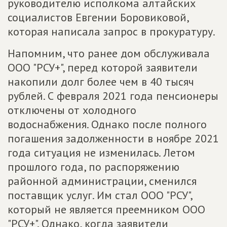
руководителю исполкома алтайских
социалистов Евгении Боровиковой,
которая написала запрос в прокуратуру.
Напомним, что ранее дом обслуживала
ООО "РСУ+", перед которой заявители
накопили долг более чем в 40 тысяч
рублей. С февраля 2021 года пенсионеры
отключены от холодного
водоснабжения. Однако после полного
погашения задолженности в ноябре 2021
года ситуация не изменилась. Летом
прошлого года, по распоряжению
районной администрации, сменился
поставщик услуг. Им стал ООО "РСУ",
который не является преемником ООО
"РСУ+". Однако, когда заявители