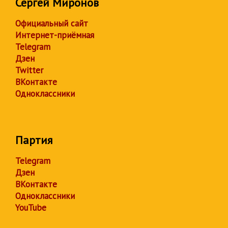
Сергей Миронов
Официальный сайт
Интернет-приёмная
Telegram
Дзен
Twitter
ВКонтакте
Одноклассники
Партия
Telegram
Дзен
ВКонтакте
Одноклассники
YouTube