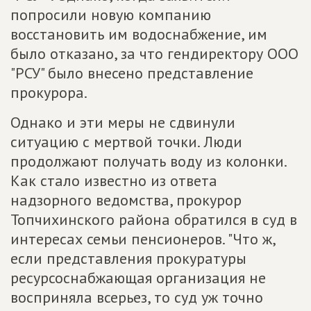
попросили новую компанию
восстановить им водоснабжение, им
было отказано, за что гендиректору ООО
"РСУ" было внесено представление
прокурора.
Однако и эти меры не сдвинули
ситуацию с мертвой точки. Люди
продолжают получать воду из колонки.
Как стало известно из ответа
надзорного ведомства, прокурор
Топчихинского района обратился в суд в
интересах семьи пенсионеров. "Что ж,
если представления прокуратуры
ресурсоснабжающая организация не
восприняла всерьез, то суд уж точно