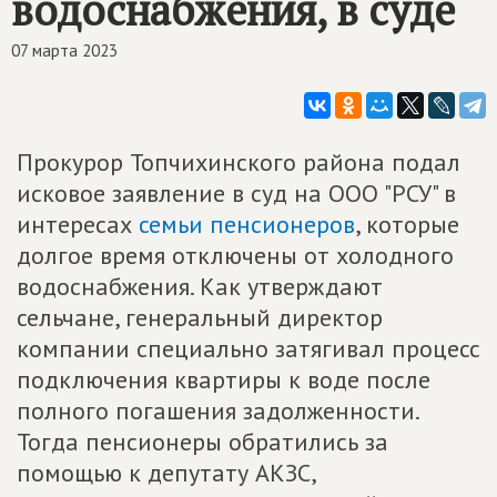
водоснабжения, в суде
07 марта 2023
Прокурор Топчихинского района подал
исковое заявление в суд на ООО "РСУ" в
интересах
семьи пенсионеров
, которые
долгое время отключены от холодного
водоснабжения. Как утверждают
сельчане, генеральный директор
компании специально затягивал процесс
подключения квартиры к воде после
полного погашения задолженности.
Тогда пенсионеры обратились за
помощью к депутату АКЗС,