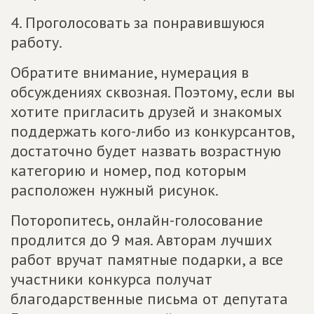
4. Проголосовать за понравившуюся
работу.
Обратите внимание, нумерация в
обсуждениях сквозная. Поэтому, если вы
хотите пригласить друзей и знакомых
поддержать кого-либо из конкурсантов,
достаточно будет назвать возрастную
категорию и номер, под которым
расположен нужный рисунок.
Поторопитесь, онлайн-голосование
продлится до 9 мая. Авторам лучших
работ вручат памятные подарки, а все
участники конкурса получат
благодарственные письма от депутата