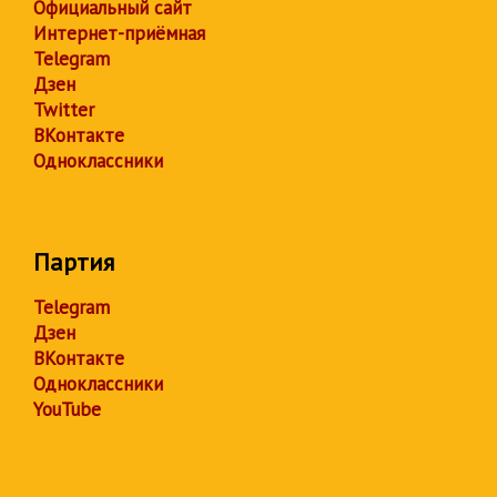
Официальный сайт
Интернет-приёмная
Telegram
Дзен
Twitter
ВКонтакте
Одноклассники
Партия
Telegram
Дзен
ВКонтакте
Одноклассники
YouTube