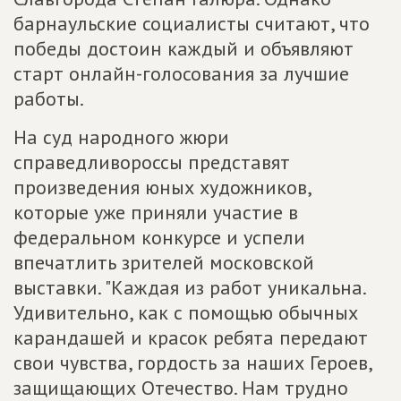
барнаульские социалисты считают, что
победы достоин каждый и объявляют
старт онлайн-голосования за лучшие
работы.
На суд народного жюри
справедливороссы представят
произведения юных художников,
которые уже приняли участие в
федеральном конкурсе и успели
впечатлить зрителей московской
выставки. "Каждая из работ уникальна.
Удивительно, как с помощью обычных
карандашей и красок ребята передают
свои чувства, гордость за наших Героев,
защищающих Отечество. Нам трудно