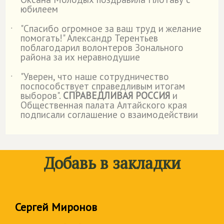
юбилеем
"Спасибо огромное за ваш труд и желание
˙
помогать!" Александр Терентьев
поблагодарил волонтеров Зонального
района за их неравнодушие
"Уверен, что наше сотрудничество
˙
поспособствует справедливым итогам
выборов".
СПРАВЕДЛИВАЯ РОССИЯ
и
Общественная палата Алтайского края
подписали соглашение о взаимодействии
Добавь в закладки
Сергей Миронов