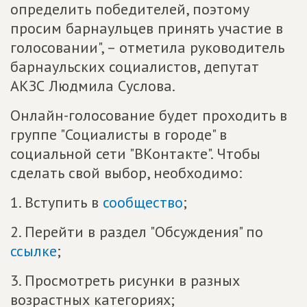
определить победителей, поэтому
просим барнаульцев принять участие в
голосовании", – отметила руководитель
барнаульских социалистов, депутат
АКЗС Людмила Суслова.
Онлайн-голосование будет проходить в
группе "Социалисты в городе" в
социальной сети "ВКонтакте". Чтобы
сделать свой выбор, необходимо:
1. Вступить в
сообщество
;
2. Перейти в раздел "Обсуждения" по
ссылке
;
3. Просмотреть рисунки в разных
возрастных категориях;