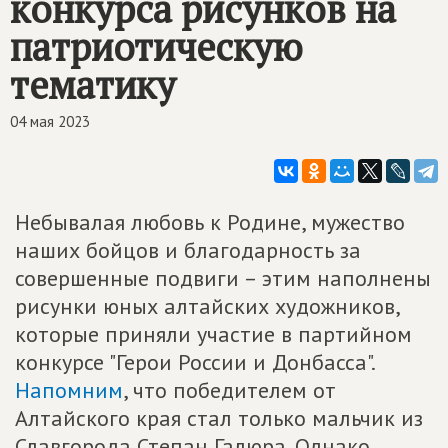
конкурса рисунков на
патриотическую
тематику
04 мая 2023
Небывалая любовь к Родине, мужество
наших бойцов и благодарность за
совершенные подвиги – этим наполнены
рисунки юных алтайских художников,
которые приняли участие в партийном
конкурсе "Герои России и Донбасса".
Напомним
, что победителем от
Алтайского края стал только мальчик из
Славгорода Степан Галюра. Однако