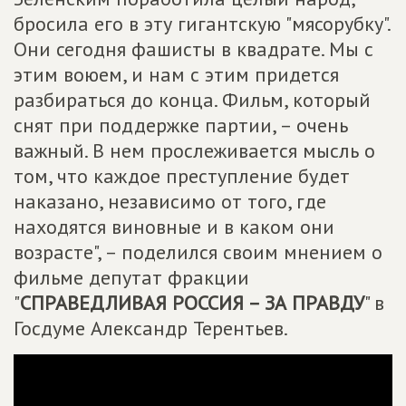
бросила его в эту гигантскую "мясорубку".
Они сегодня фашисты в квадрате. Мы с
этим воюем, и нам с этим придется
разбираться до конца. Фильм, который
снят при поддержке партии, – очень
важный. В нем прослеживается мысль о
том, что каждое преступление будет
наказано, независимо от того, где
находятся виновные и в каком они
возрасте", – поделился своим мнением о
фильме депутат фракции
"
СПРАВЕДЛИВАЯ РОССИЯ – ЗА ПРАВДУ
" в
Госдуме Александр Терентьев.