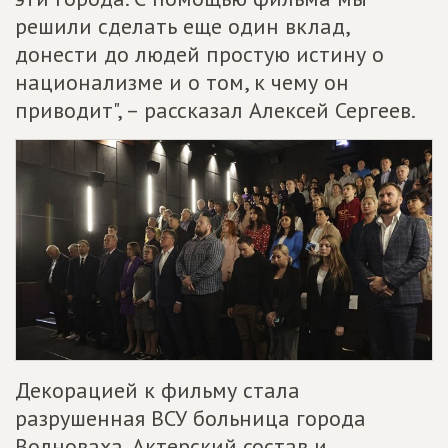
решили сделать еще один вклад,
донести до людей простую истину о
национализме и о том, к чему он
приводит", – рассказал Алексей Сергеев.
Декорацией к фильму стала
разрушенная ВСУ больница города
Волноваха. Актерский состав и