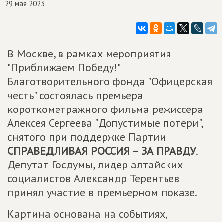
29 мая 2023
В Москве, в рамках мероприятия
"Приближаем Победу!"
Благотворительного фонда "Офицерская
честь" состоялась премьера
короткометражного фильма режиссера
Алексея Сергеева "Допустимые потери",
снятого при поддержке Партии
СПРАВЕДЛИВАЯ РОССИЯ – ЗА ПРАВДУ
.
Депутат Госдумы, лидер алтайских
социалистов Александр Терентьев
принял участие в премьерном показе.
Картина основана на событиях,