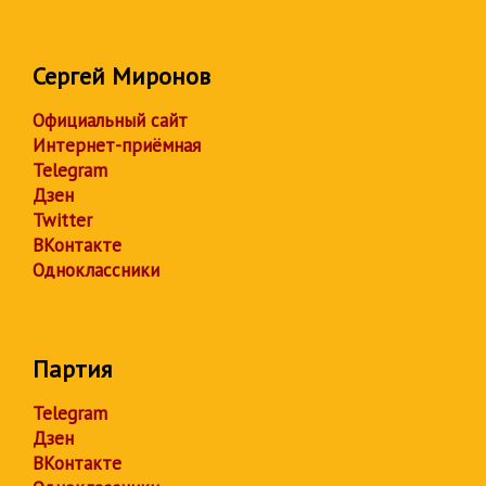
Сергей Миронов
Официальный сайт
Интернет-приёмная
Telegram
Дзен
Twitter
ВКонтакте
Одноклассники
Партия
Telegram
Дзен
ВКонтакте