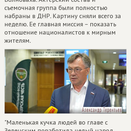
съемочная группа были полностью
набраны в ДНР. Картину сняли всего за
неделю. Ее главная миссия – показать
отношение националистов к мирным
жителям.
"Маленькая кучка людей во главе с
Зеленским поработила целый народ,