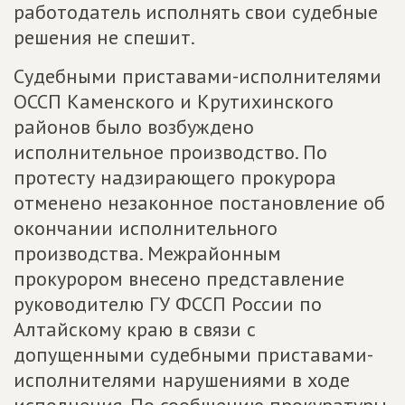
работодатель исполнять свои судебные
решения не спешит.
Судебными приставами-исполнителями
ОССП Каменского и Крутихинского
районов было возбуждено
исполнительное производство. По
протесту надзирающего прокурора
отменено незаконное постановление об
окончании исполнительного
производства. Межрайонным
прокурором внесено представление
руководителю ГУ ФССП России по
Алтайскому краю в связи с
допущенными судебными приставами-
исполнителями нарушениями в ходе