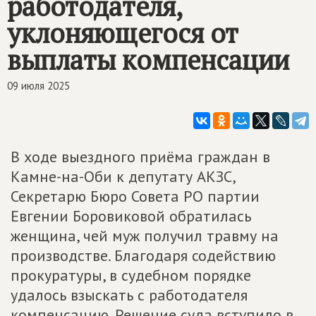
работодателя,
уклоняющегося от
выплаты компенсации
09 июля 2025
В ходе выездного приёма граждан в
Камне-на-Оби к депутату АКЗС,
Секретарю Бюро Совета РО партии
Евгении Боровиковой обратилась
женщина, чей муж получил травму на
производстве. Благодаря содействию
прокуратуры, в судебном порядке
удалось взыскать с работодателя
компенсацию. Решение суда вступило в