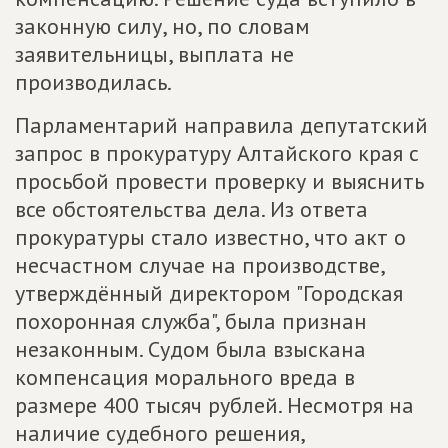
законную силу, но, по словам
заявительницы, выплата не
производилась.
Парламентарий направила депутатский
запрос в прокуратуру Алтайского края с
просьбой провести проверку и выяснить
все обстоятельства дела. Из ответа
прокуратуры стало известно, что акт о
несчастном случае на производстве,
утверждённый директором "Городская
похоронная служба", была признан
незаконным. Судом была взыскана
компенсация морального вреда в
размере 400 тысяч рублей. Несмотря на
наличие судебного решения,