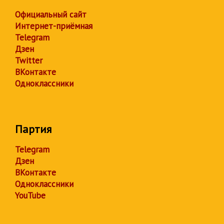
Официальный сайт
Интернет-приёмная
Telegram
Дзен
Twitter
ВКонтакте
Одноклассники
Партия
Telegram
Дзен
ВКонтакте
Одноклассники
YouTube