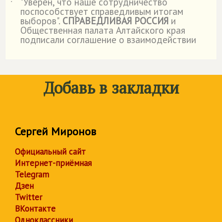
"Уверен, что наше сотрудничество
˙
поспособствует справедливым итогам
выборов".
СПРАВЕДЛИВАЯ РОССИЯ
и
Общественная палата Алтайского края
подписали соглашение о взаимодействии
Добавь в закладки
Сергей Миронов
Официальный сайт
Интернет-приёмная
Telegram
Дзен
Twitter
ВКонтакте
Одноклассники