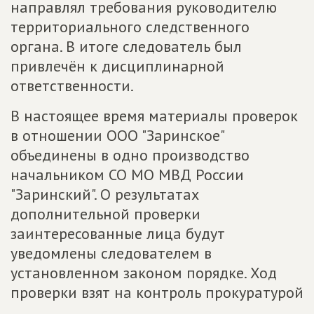
направлял требования руководителю
территориального следственного
органа. В итоге следователь был
привлечён к дисциплинарной
ответственности.
В настоящее время материалы проверок
в отношении ООО "Заринское"
объединены в одно производство
начальником СО МО МВД России
"Заринский". О результатах
дополнительной проверки
заинтересованные лица будут
уведомлены следователем в
установленном законом порядке. Ход
проверки взят на контроль прокуратурой