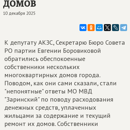
домов
10 декабря 2025
К депутату АКЗС, Секретарю Бюро Совета
РО партии Евгении Боровиковой
обратились обеспокоенные
собственники нескольких
многоквартирных домов города.
Поводом, как они сами сказали, стали
"непонятные" ответы МО МВД
"Заринский" по поводу расходования
денежных средств, уплаченных
жильцами за содержание и текущий
ремонт их домов. Собственники