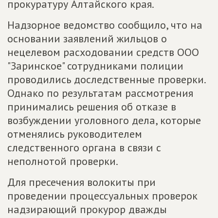
прокуратуру Алтайского края.
Надзорное ведомство сообщило, что на
основании заявлений жильцов о
нецелевом расходовании средств ООО
"Заринское" сотрудниками полиции
проводились доследственные проверки.
Однако по результатам рассмотрения
принимались решения об отказе в
возбуждении уголовного дела, которые
отменялись руководителем
следственного органа в связи с
неполнотой проверки.
Для пресечения волокиты при
проведении процессуальных проверок
надзирающий прокурор дважды