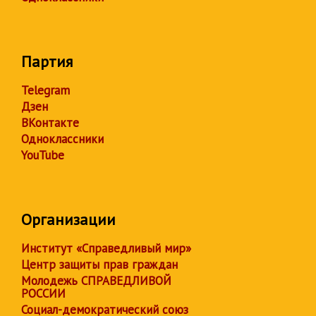
Партия
Telegram
Дзен
ВКонтакте
Одноклассники
YouTube
Организации
Институт «Справедливый мир»
Центр защиты прав граждан
Молодежь СПРАВЕДЛИВОЙ
РОССИИ
Социал-демократический союз