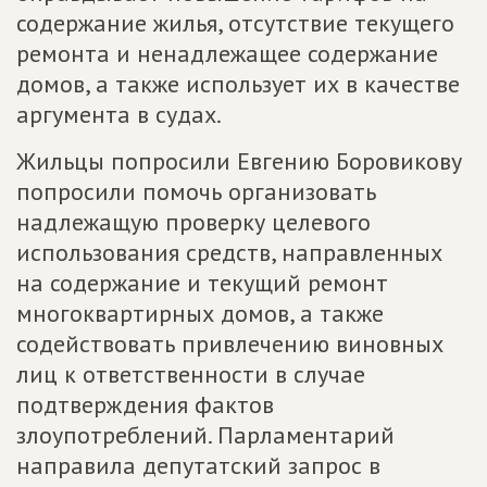
содержание жилья, отсутствие текущего
ремонта и ненадлежащее содержание
домов, а также использует их в качестве
аргумента в судах.
Жильцы попросили Евгению Боровикову
попросили помочь организовать
надлежащую проверку целевого
использования средств, направленных
на содержание и текущий ремонт
многоквартирных домов, а также
содействовать привлечению виновных
лиц к ответственности в случае
подтверждения фактов
злоупотреблений. Парламентарий
направила депутатский запрос в