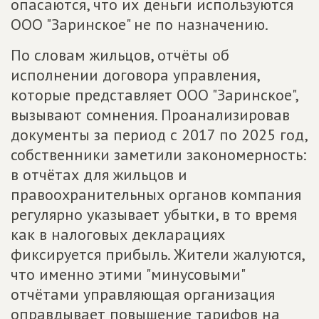
опасаются, что их деньги используются
ООО "Заринское" не по назначению.
По словам жильцов, отчёты об
исполнении договора управления,
которые представляет ООО "Заринское",
вызывают сомнения. Проанализировав
документы за период с 2017 по 2025 год,
собственники заметили закономерность:
в отчётах для жильцов и
правоохранительных органов компания
регулярно указывает убытки, в то время
как в налоговых декларациях
фиксируется прибыль. Жители жалуются,
что именно этими "минусовыми"
отчётами управляющая организация
оправдывает повышение тарифов на