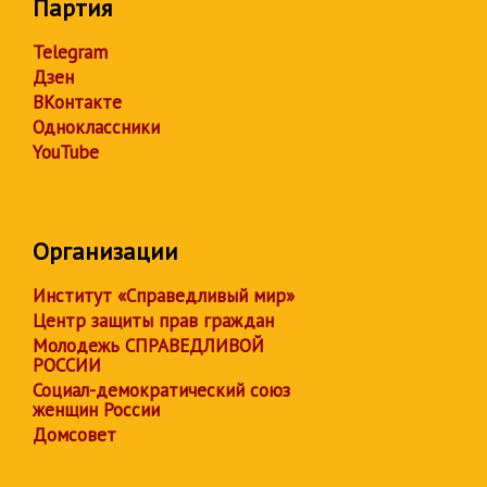
Партия
Telegram
Дзен
ВКонтакте
Одноклассники
YouTube
Организации
Институт «Справедливый мир»
Центр защиты прав граждан
Молодежь СПРАВЕДЛИВОЙ
РОССИИ
Социал-демократический союз
женщин России
Домсовет