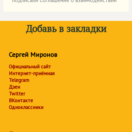
подписали соглашение о взаимодействии
Добавь в закладки
Сергей Миронов
Официальный сайт
Интернет-приёмная
Telegram
Дзен
Twitter
ВКонтакте
Одноклассники