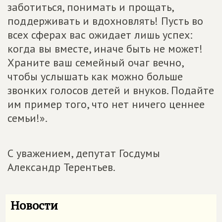
заботиться, понимать и прощать,
поддерживать и вдохновлять! Пусть во
всех сферах вас ожидает лишь успех:
когда вы вместе, иначе быть не может!
Храните ваш семейный очаг вечно,
чтобы услышать как можно больше
звонких голосов детей и внуков. Подайте
им пример того, что нет ничего ценнее
семьи!».
С уважением, депутат Госдумы
Александр Терентьев.
Новости