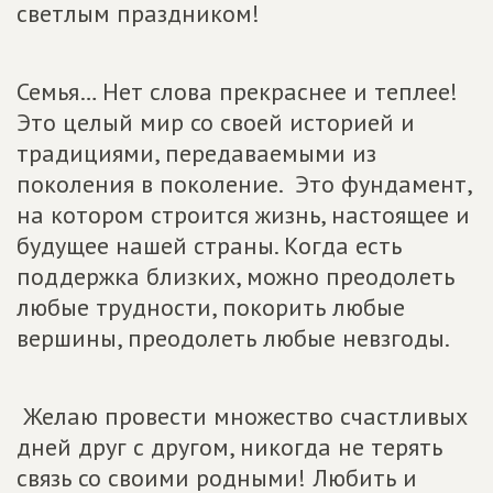
светлым праздником!
Семья… Нет слова прекраснее и теплее!
Это целый мир со своей историей и
традициями, передаваемыми из
поколения в поколение. Это фундамент,
на котором строится жизнь, настоящее и
будущее нашей страны. Когда есть
поддержка близких, можно преодолеть
любые трудности, покорить любые
вершины, преодолеть любые невзгоды.
Желаю провести множество счастливых
дней друг с другом, никогда не терять
связь со своими родными! Любить и