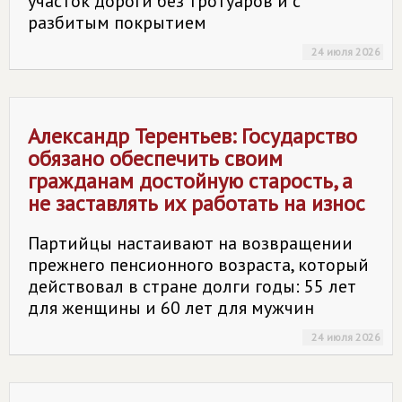
участок дороги без тротуаров и с
разбитым покрытием
24 июля 2026
Александр Терентьев: Государство
обязано обеспечить своим
гражданам достойную старость, а
не заставлять их работать на износ
Партийцы настаивают на возвращении
прежнего пенсионного возраста, который
действовал в стране долги годы: 55 лет
для женщины и 60 лет для мужчин
24 июля 2026