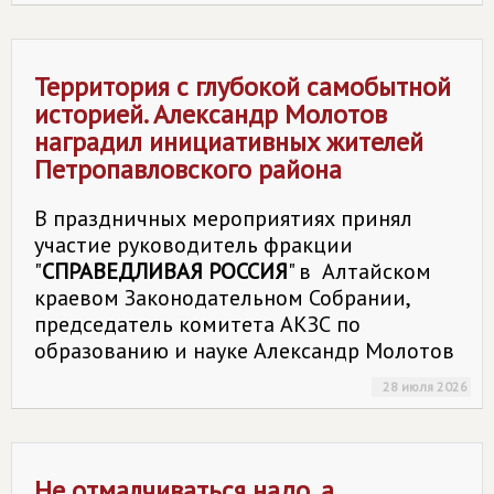
Территория с глубокой самобытной
историей. Александр Молотов
наградил инициативных жителей
Петропавловского района
В праздничных мероприятиях принял
участие руководитель фракции
"
СПРАВЕДЛИВАЯ РОССИЯ
" в Алтайском
краевом Законодательном Собрании,
председатель комитета АКЗС по
образованию и науке Александр Молотов
28 июля 2026
Не отмалчиваться надо, а