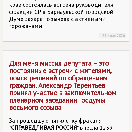
крае состоялась встреча руководителя
фракции СР в Барнаульской городской
Думе Захара Торычева с активными
горожанами
28 июля 2026
Для меня миссия депутата – это
постоянные встречи с жителями,
поиск решений по обращениям
граждан. Александр Терентьев
принял участие в заключительном
пленарном заседании Госдумы
восьмого созыва
За прошедшую пятилетку фракция
"
СПРАВЕДЛИВАЯ РОССИЯ
" внесла 1239