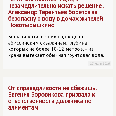
незамедлительно искать решение!
Александр Терентьев борется за
безопасную воду в домах жителей
Новотырышкино
Большинство из них подведено к
абиссинским скважинам, глубина
которых не более 10-12 метров, – из
крана вытекает обычная грунтовая вода.
27 июля 2026
От справедливости не сбежишь.
Евгения Боровикова призвала к
ответственности должника по
алиментам