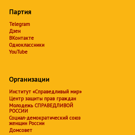
Партия
Telegram
Дзен
ВКонтакте
Одноклассники
YouTube
Организации
Институт «Справедливый мир»
Центр защиты прав граждан
Молодежь СПРАВЕДЛИВОЙ
РОССИИ
Социал-демократический союз
женщин России
Домсовет