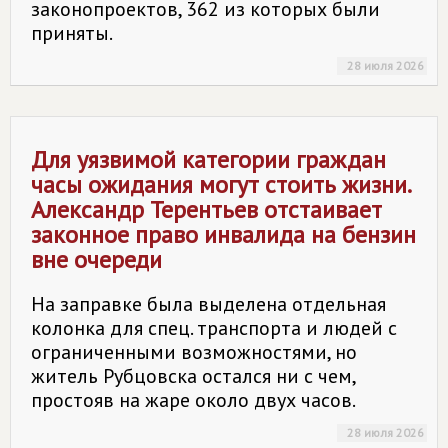
законопроектов, 362 из которых были
приняты.
28 июля 2026
Для уязвимой категории граждан
часы ожидания могут стоить жизни.
Александр Терентьев отстаивает
законное право инвалида на бензин
вне очереди
На заправке была выделена отдельная
колонка для спец. транспорта и людей с
ограниченными возможностями, но
житель Рубцовска остался ни с чем,
простояв на жаре около двух часов.
28 июля 2026