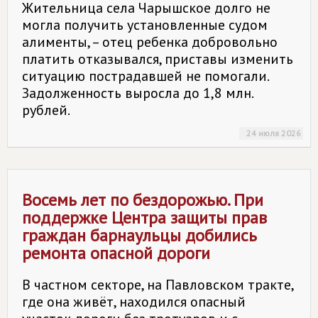
Жительница села Чарышское долго не
могла получить установленные судом
алименты, – отец ребенка добровольно
платить отказывался, приставы изменить
ситуацию пострадавшей не помогали.
Задолженность выросла до 1,8 млн.
рублей.
24 июля 2026
Восемь лет по бездорожью. При
поддержке Центра защиты прав
граждан барнаульцы добились
ремонта опасной дороги
В частном секторе, на Павловском тракте,
где она живёт, находился опасный