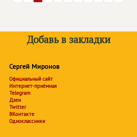
Добавь в закладки
Сергей Миронов
Официальный сайт
Интернет-приёмная
Telegram
Дзен
Twitter
ВКонтакте
Одноклассники