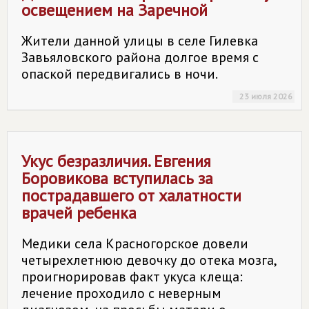
освещением на Заречной
Жители данной улицы в селе Гилевка
Завьяловского района долгое время с
опаской передвигались в ночи.
23 июля 2026
Укус безразличия. Евгения
Боровикова вступилась за
пострадавшего от халатности
врачей ребенка
Медики села Красногорское довели
четырехлетнюю девочку до отека мозга,
проигнорировав факт укуса клеща:
лечение проходило с неверным