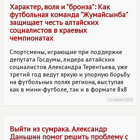
Характер, воля и "бронза": Как
футбольная команда "Жумайсынба"
защищает честь алтайских
социалистов в краевых
чемпионатах
Спортсмены, играющие при поддержке
депутата Госдумы, лидера алтайских
социалистов Александра Терентьева, уже
третий год ведут яркую и упорную борьбу
на футбольных полях региона, выступая
как в мини-футболе, так и в формате 8х8
24 июля 2026
Выйти из сумрака. Александр
Даньшин помог решить проблему с