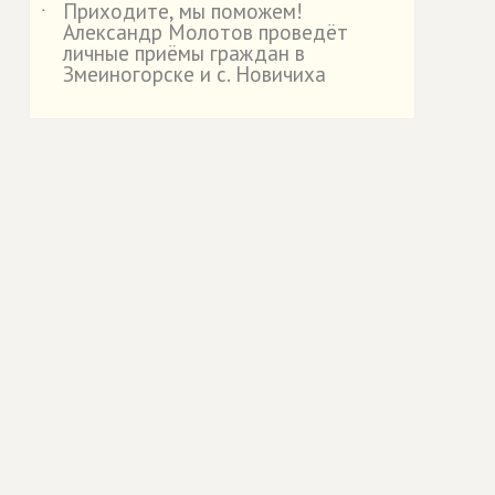
Приходите, мы поможем!
˙
Александр Молотов проведёт
личные приёмы граждан в
Змеиногорске и с. Новичиха