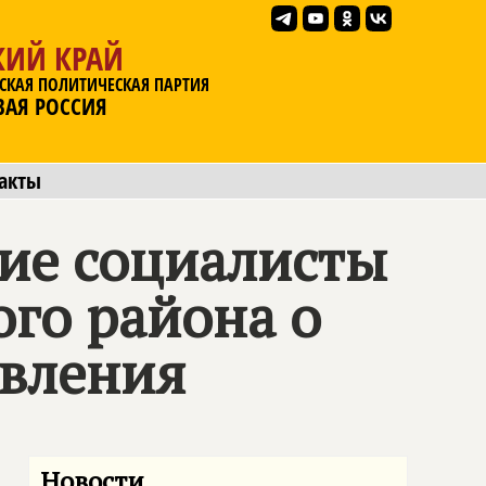
КИЙ КРАЙ
СКАЯ ПОЛИТИЧЕСКАЯ ПАРТИЯ
ВАЯ РОССИЯ
акты
кие социалисты
го района о
авления
Новости