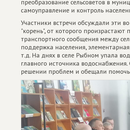
преобразование сельсоветов в муниц
самоуправление и контроль населен
Участники встречи обсуждали эти во
"корень", от которого произрастают 
транспортного сообщения между сел
поддержка населения, элементарная 
т.д. На днях в селе Рыбном упала в
главного источника водоснабжения.
решении проблем и обещали помочь