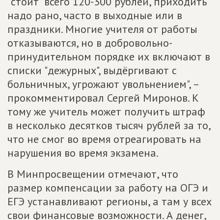
"стоит" всего 120-300 рублей, приходить
надо рано, часто в выходные или в
праздники. Многие учителя от работы
отказываются, но в добровольно-
принудительном порядке их включают в
списки "дежурных", выдёргивают с
больничных, угрожают увольнением", –
прокомментировал Сергей Миронов. К
тому же учитель может получить штраф
в несколько десятков тысяч рублей за то,
что не смог во время отреагировать на
нарушения во время экзамена.
В Минпросвещении отмечают, что
размер компенсации за работу на ОГЭ и
ЕГЭ устанавливают регионы, а там у всех
свои финансовые возможности. А денег,