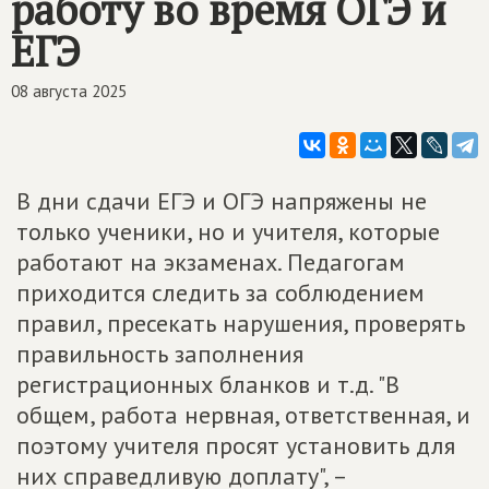
работу во время ОГЭ и
ЕГЭ
08 августа 2025
В дни сдачи ЕГЭ и ОГЭ напряжены не
только ученики, но и учителя, которые
работают на экзаменах. Педагогам
приходится следить за соблюдением
правил, пресекать нарушения, проверять
правильность заполнения
регистрационных бланков и т.д. "В
общем, работа нервная, ответственная, и
поэтому учителя просят установить для
них справедливую доплату", –