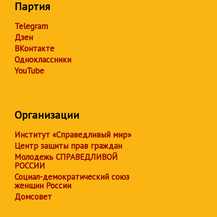
Партия
Telegram
Дзен
ВКонтакте
Одноклассники
YouTube
Организации
Институт «Справедливый мир»
Центр защиты прав граждан
Молодежь СПРАВЕДЛИВОЙ
РОССИИ
Социал-демократический союз
женщин России
Домсовет