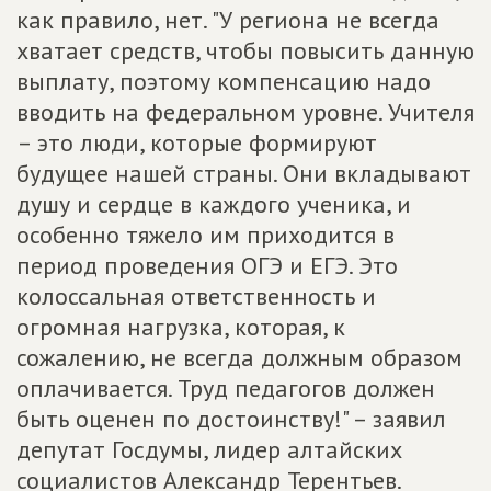
как правило, нет. "У региона не всегда
хватает средств, чтобы повысить данную
выплату, поэтому компенсацию надо
вводить на федеральном уровне. Учителя
– это люди, которые формируют
будущее нашей страны. Они вкладывают
душу и сердце в каждого ученика, и
особенно тяжело им приходится в
период проведения ОГЭ и ЕГЭ. Это
колоссальная ответственность и
огромная нагрузка, которая, к
сожалению, не всегда должным образом
оплачивается. Труд педагогов должен
быть оценен по достоинству!" – заявил
депутат Госдумы, лидер алтайских
социалистов Александр Терентьев.