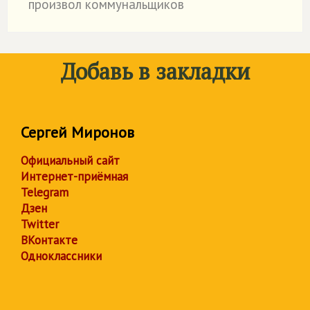
произвол коммунальщиков
Добавь в закладки
Сергей Миронов
Официальный сайт
Интернет-приёмная
Telegram
Дзен
Twitter
ВКонтакте
Одноклассники