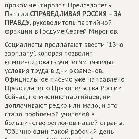
прокомментировал Председатель
Партии
СПРАВЕДЛИВАЯ РОССИЯ – ЗА
ПРАВДУ
, руководитель партийной
фракции в Госдуме Сергей Миронов.
Социалисты предлагают ввести "13-ю
зарплату", которая позволит
компенсировать учителям тяжелые
условия труда в дни экзаменов.
Официальное письмо уже направлено
Председателю Правительства России.
Сейчас, по мнению партийцев, им
доплачивают редко или мало, и это
стало проблемой учителей в
большинстве регионов нашей страны.
"Обычно один такой рабочий день