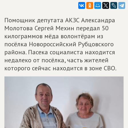
Помощник депутата АКЗС Александра
Молотова Сергей Мехин передал 50
килограммов мёда волонтёрам из
посёлка Новороссийский Рубцовского
района. Пасека социалиста находится
недалеко от посёлка, часть жителей
которого сейчас находится в зоне СВО.