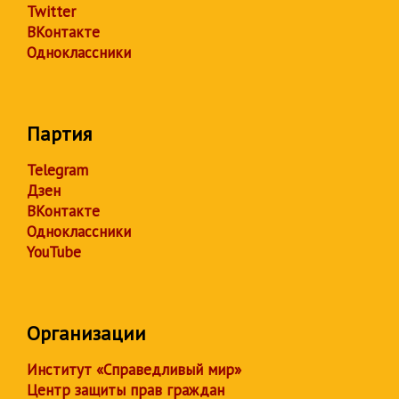
Twitter
ВКонтакте
Одноклассники
Партия
Telegram
Дзен
ВКонтакте
Одноклассники
YouTube
Организации
Институт «Справедливый мир»
Центр защиты прав граждан