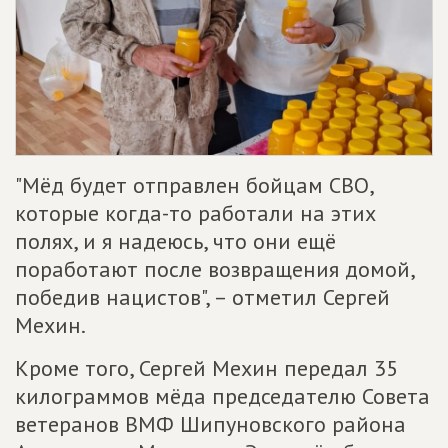
"Мёд будет отправлен бойцам СВО,
которые когда-то работали на этих
полях, и я надеюсь, что они ещё
поработают после возвращения домой,
победив нацистов", – отметил Сергей
Мехин.
Кроме того, Сергей Мехин передал 35
килограммов мёда председателю Совета
ветеранов ВМФ Шипуновского района