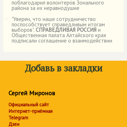
поблагодарил волонтеров Зонального
района за их неравнодушие
"Уверен, что наше сотрудничество
˙
поспособствует справедливым итогам
выборов".
СПРАВЕДЛИВАЯ РОССИЯ
и
Общественная палата Алтайского края
подписали соглашение о взаимодействии
Добавь в закладки
Сергей Миронов
Официальный сайт
Интернет-приёмная
Telegram
Дзен