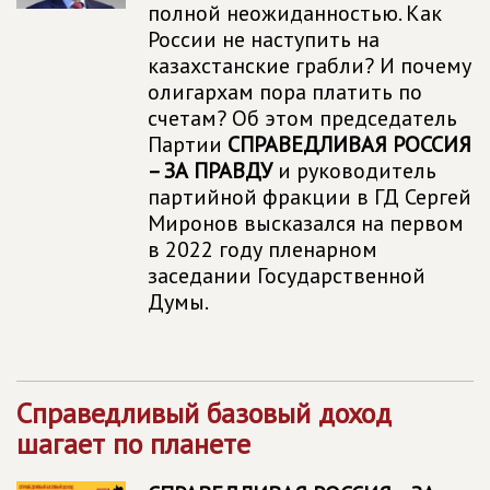
полной неожиданностью. Как
России не наступить на
казахстанские грабли? И почему
олигархам пора платить по
счетам? Об этом председатель
Партии
СПРАВЕДЛИВАЯ РОССИЯ
– ЗА ПРАВДУ
и руководитель
партийной фракции в ГД Сергей
Миронов высказался на первом
в 2022 году пленарном
заседании Государственной
Думы.
Справедливый базовый доход
шагает по планете