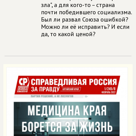
зла", а для кого-то – страна
почти победившего социализма.
Был ли развал Союза ошибкой?
Можно ли её исправить? И если
да, то какой ценой?