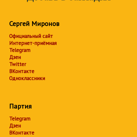
Сергей Миронов
Официальный сайт
Интернет-приёмная
Telegram
Дзен
Twitter
ВКонтакте
Одноклассники
Партия
Telegram
Дзен
ВКонтакте