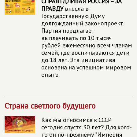
СПРАВЕДЛИВАЯ РОССИЯ – ЗА
ПРАВДУ
внесла в
Государственную Думу
долгожданный законопроект.
Партия предлагает
выплачивать по 10 тысяч
рублей ежемесячно всем членам
семей, где воспитываются дети
до 18 лет. Эта инициатива
основана на успешном мировом
опыте.
Страна светлого будущего
Как мы относимся к СССР
сегодня спустя 30 лет? Для кого-
то он по-прежнему "Империя