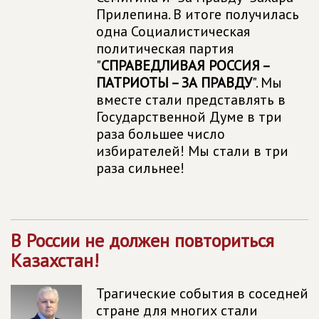
Прилепина. В итоге получилась
одна Социалистическая
политическая партия
"
СПРАВЕДЛИВАЯ РОССИЯ –
ПАТРИОТЫ – ЗА ПРАВДУ
". Мы
вместе стали представлять в
Государственной Думе в три
раза большее число
избирателей! Мы стали в три
раза сильнее!
В России не должен повториться
Казахстан!
Трагические события в соседней
стране для многих стали