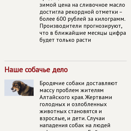
зимой цена на сливочное масло
достигла рекордной отметки –
более 600 рублей за килограмм.
Производители прогнозируют,
что в ближайшие месяцы цифра
будет только расти
Наше собачье дело
Бродячие собаки доставляют
массу проблем жителям
Алтайского края. Жертвами
голодных и озлобленных
животных становятся и
взрослые, и дети. Случаи
нападения собак на людей